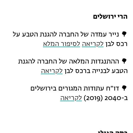
הרי ירושלים
🌳 נייר עמדה של החברה להגנת הטבע על
רכס לבן
לקריאה
לסיפור המלא
🌳 ההתנגדות המלאה של החברה להגנת
הטבע לבנייה ברכס לבן
לקריאה
🌳 דו״ח עתודות המגורים בירושלים
ב-2040 (2019)
לקריאה