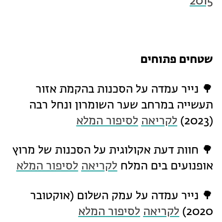
2015
שטחים פתוחים
🌳 נייר עמדה על הסכנות בהקמת אזור
תעשייה במרחב שער השומרון ונחל רבה
(2023)
לקריאה
לסיפור המלא
🌳 חוות דעת אקולוגית על הסכנות של מרוץ
אופנועים בים המלח
לקריאה
לסיפור המלא
🌳 נייר עמדה על עמק השלום (אוקטובר
2020)
לקריאה
לסיפור המלא