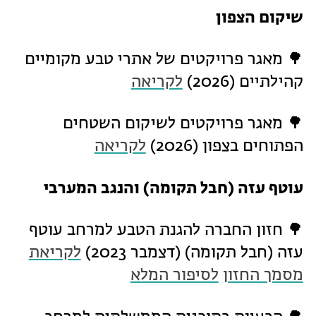
שיקום הצפון
🌳 מאגר פרויקטים של אתרי טבע מקומיים
קהילתיים (2026)
לקריאה
🌳 מאגר פרויקטים לשיקום השטחים
הפתוחים בצפון (2026)
לקריאה
עוטף עזה (חבל תקומה) והנגב המערבי
🌳 חזון החברה להגנת הטבע למרחב עוטף
עזה (חבל תקומה) (דצמבר 2023)
לקריאת
מסמך החזון
לסיפור המלא