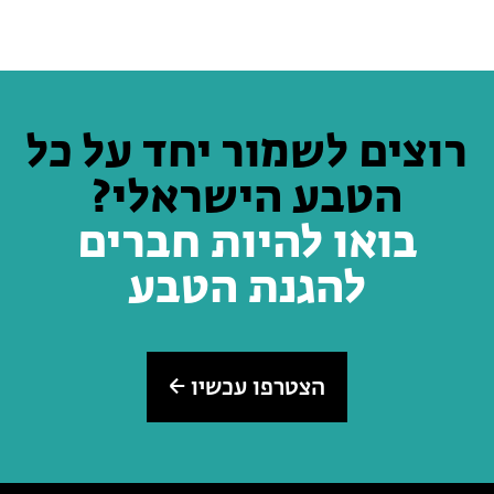
רוצים לשמור יחד על כל
הטבע הישראלי?
בואו להיות חברים
להגנת הטבע
הצטרפו עכשיו