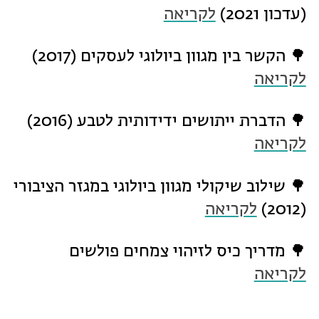
(עדכון 2021)
לקריאה
🌳 הקשר בין מגוון ביולוגי לעסקים (2017)
לקריאה
🌳 הדברת ייתושים ידידותית לטבע (2016)
לקריאה
🌳 שילוב שיקולי מגוון ביולוגי במגזר הציבורי
(2012)
לקריאה
🌳 מדריך כיס לזיהוי צמחים פולשים
לקריאה