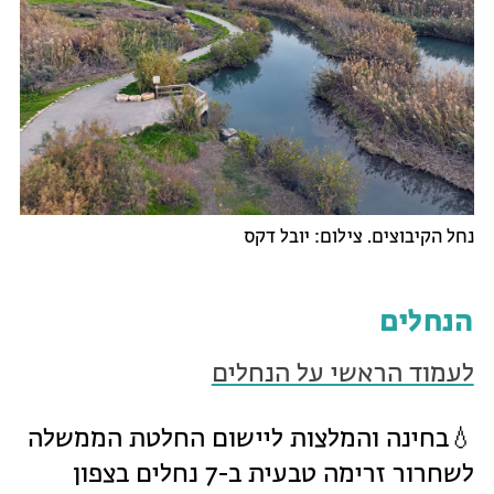
נחל הקיבוצים. צילום: יובל דקס
הנחלים
לעמוד הראשי על הנחלים
💧בחינה והמלצות ליישום החלטת הממשלה
לשחרור זרימה טבעית ב-7 נחלים בצפון