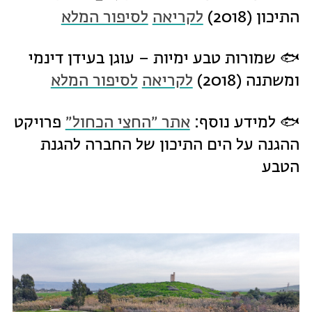
התיכון (2018)
לקריאה
לסיפור המלא
🐟 שמורות טבע ימיות – עוגן בעידן דינמי
ומשתנה (2018)
לקריאה
לסיפור המלא
🐟 למידע נוסף:
אתר ״החצי הכחול״
פרויקט
ההגנה על הים התיכון של החברה להגנת
הטבע