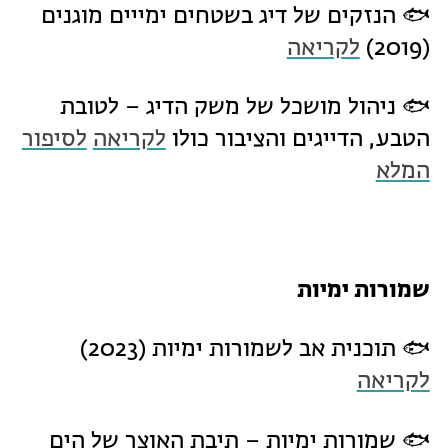
🐟 הנזקים של דיג בשטחים ימייים מוגנים
(2019)
לקריאה
🐟 ניהול מושכל של משק הדיג – לטובת
הטבע, הדייגים והציבור כולו
לקריאה
לסיפור
המלא
שמורות ימיות
🐟 תוכנית אב לשמורות ימיות (2023)
לקריאה
🐟 שמורות ימיות – תיבת האוצר של הים