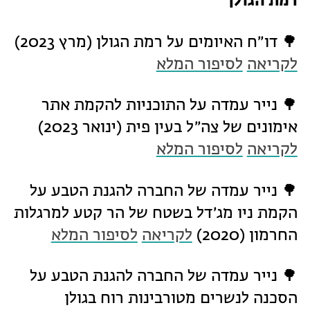
רמת הגולן
🌳 דו״ח האיומים על רמת הגולן (מרץ 2023)
לקריאה
לסיפור המלא
🌳 נייר עמדה על התוכניות להקמת אתר
אימונים של צה״ל בעין פית (ינואר 2023)
לקריאה
לסיפור המלא
🌳 נייר עמדה של החברה להגנת הטבע על
הקמת ניו מג׳דל בשטח של הר קטע למרגלות
החרמון (2020)
לקריאה
לסיפור המלא
🌳 נייר עמדה של החברה להגנת הטבע על
הסכנה לנשרים מטורבינות רוח בגולן