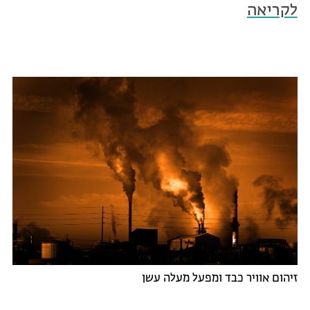
לקריאה
זיהום אוויר כבד ומפעל מעלה עשן