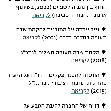
החוף בין נתניה לשפיים (2022, בשיתוף
ארגוני תחבורה וסביבה)
לקריאה
🌳 נייר עמדה על התוכנית להקמת שדה
תעופה בחדרה מזרח (2021)
לקריאה
🌳 הקמת שדה תעופה משלים לנתב״ג
(2018)
לקריאה
🌳 הוועדה לתכנון פקקים – דו״ח על היעדר
פתרונות תחבורה ציבורית בותמ״ל
(2015)
לקריאה
🌳 דו״ח של החברה להגנת הטבע על