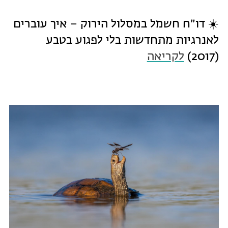
☀️ דו״ח חשמל במסלול הירוק – איך עוברים
לאנרגיות מתחדשות בלי לפגוע בטבע
(2017)
לקריאה