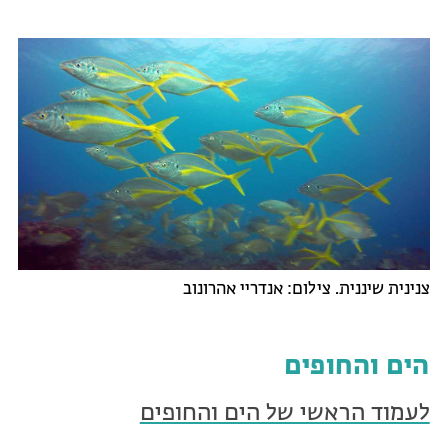
צנינית שיננית. צילום: אנדריי אהרונוב
הים והחופים
לעמוד הראשי של הים והחופים