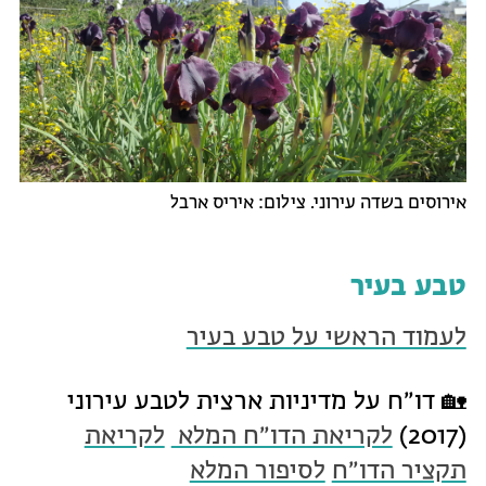
אירוסים בשדה עירוני. צילום: איריס ארבל
טבע בעיר
לעמוד הראשי על טבע בעיר
🏡 דו״ח על מדיניות ארצית לטבע עירוני
(2017)
לקריאת הדו״ח המלא
לקריאת
תקציר הדו״ח
לסיפור המלא