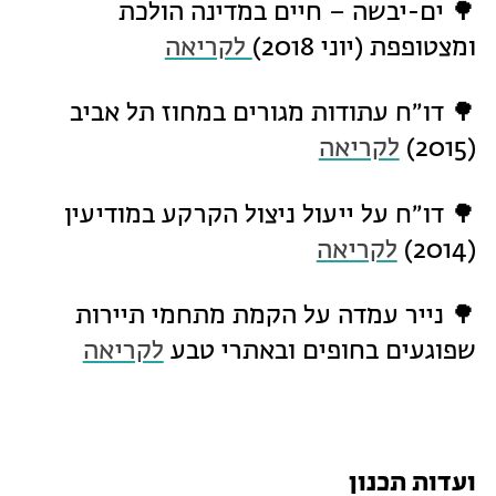
🌳 ים-יבשה – חיים במדינה הולכת
ומצטופפת (יוני 2018)
לקריאה
🌳 דו״ח עתודות מגורים במחוז תל אביב
(2015)
לקריאה
🌳 דו״ח על ייעול ניצול הקרקע במודיעין
(2014)
לקריאה
🌳 נייר עמדה על הקמת מתחמי תיירות
שפוגעים בחופים ובאתרי טבע
לקריאה
ועדות תכנון