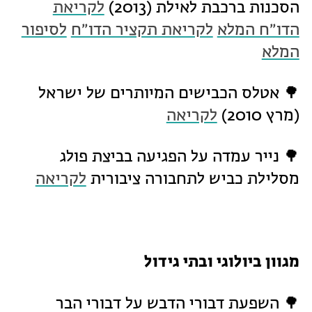
הסכנות ברכבת לאילת (2013)
לקריאת
הדו״ח המלא
לקריאת תקציר הדו״ח
לסיפור
המלא
🌳 אטלס הכבישים המיותרים של ישראל
(מרץ 2010)
לקריאה
🌳 נייר עמדה על הפגיעה בביצת פולג
מסלילת כביש לתחבורה ציבורית
לקריאה
מגוון ביולוגי ובתי גידול
🌳 השפעת דבורי הדבש על דבורי הבר