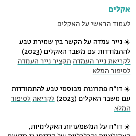
אקלים
לעמוד הראשי על האקלים
☀️ נייר עמדה על הקשר בין שמירת טבע
להתמודדות עם משבר האקלים (2023)
לקריאת נייר העמדה
תקציר נייר העמדה
לסיפור המלא
☀️ דו״ח פתרונות מבוססי טבע להתמודדות
עם משבר האקלים (2023)
לקריאה
לסיפור
המלא
☀️ דו״ח על המשמעויות האקלימיות,