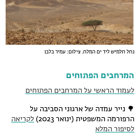
נחל חלמיש ליד ים המלח. צילום: עמיר בלבן
המרחבים הפתוחים
לעמוד הראשי על המרחבים הפתוחים
🌳 נייר עמדה של ארגוני הסביבה על
הרפורמה המשפטית (ינואר 2023)
לקריאה
לסיפור המלא