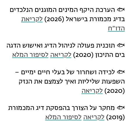
🐟 הערכת היקף המינים המוגנים הנלכדים
בדיג מכמורת בישראל (2026)
לקריאת
הדו״ח
🐟 תוכנית פעולה לניהול הדיג ואישוש הדגה
בים התיכון (2020)
לקריאה
לסיפור המלא
🐟 לכידה ושחרור של בעלי חיים ימיים –
השפעות שליליות ואיך לצמצם את הנזק
(2020)
לקריאה
🐟 מחקר על הצורך בהפסקת דיג המכמורת
(2019)
לקריאה
לסיפור המלא