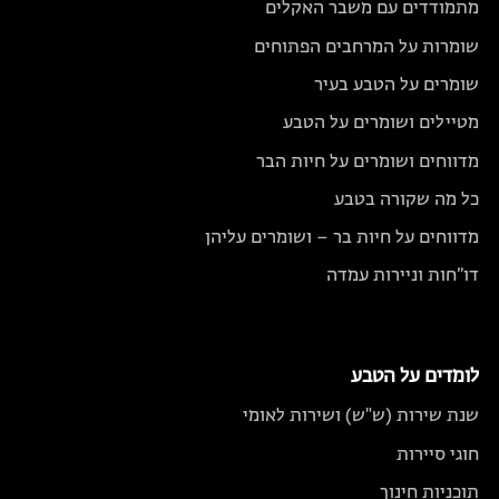
מתמודדים עם משבר האקלים
שומרות על המרחבים הפתוחים
שומרים על הטבע בעיר
מטיילים ושומרים על הטבע
מדווחים ושומרים על חיות הבר
כל מה שקורה בטבע
מדווחים על חיות בר – ושומרים עליהן
דו״חות וניירות עמדה
לומדים על הטבע
שנת שירות (ש"ש) ושירות לאומי
חוגי סיירות
תוכניות חינוך