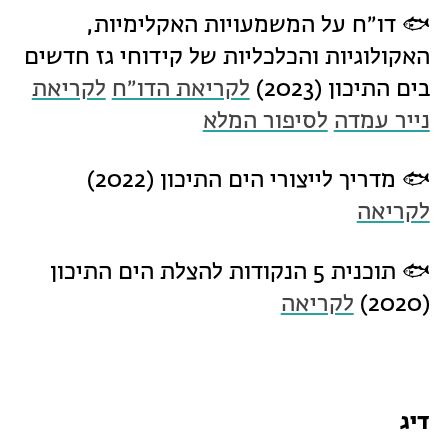
🐟 דו״ח על המשמעויות האקלימיות,
האקולוגיות והכלכליות של קידוחי גז חדשים
בים התיכון (2023)
לקריאת הדו״ח
לקריאת
נייר עמדה
לסיפור המלא
🐟 מדריך לייצורי הים התיכון (2022)
לקריאה
🐟 תוכנית 5 הנקודות להצלת הים התיכון
(2020)
לקריאה
דיג