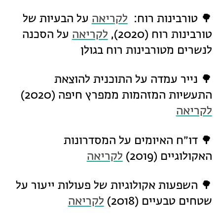
🌳 טורבינות רוח:
לקריאה
על הבעיות של
טורבינות רוח (2020),
לקריאה
על הסכנה
לנשרים מטורבינות רוח בגולן
🌳 נייר עמדה על התוכנית להוצאת
התעשיות המזהמות ממפרץ חיפה (2020)
לקריאה
🌳 דו״ח האיומים על המסדרונות
האקולוגיים (2019)
לקריאה
🌳 השפעות אקולוגיות של פעולות ייעור על
שטחים טבעיים (2018)
לקריאה