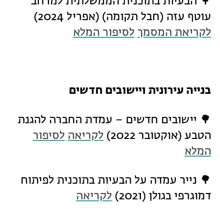
🌳 הבעיות בתוכנית הממשלתית למרחב
עוטף עזה (חבל תקומה) (אפריל 2024)
לקריאת המסמך
לסיפור המלא
בנייה עירונית ויישובים חדשים
🌳 יישובים חדשים – עמדת החברה להגנת
הטבע (אוקטובר 2022)
לקריאה
לסיפור
המלא
🌳 נייר עמדה על הבעיות בתוכנית לפיתוח
דמוגרפי בגולן (2021)
לקריאה