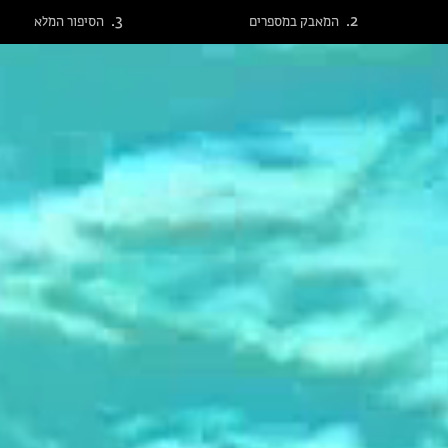
המאבק במספרים
הסיפור המלא
דגים
 ילדים