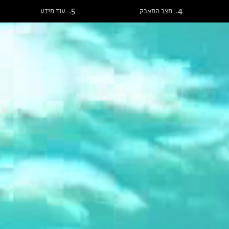
מצב המאבק
עוד מידע