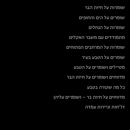
שומרות על חיות הבר
שומרים על הים והחופים
שומרות על הנחלים
מתמודדים עם משבר האקלים
שומרות על המרחבים הפתוחים
שומרים על הטבע בעיר
מטיילים ושומרים על הטבע
מדווחים ושומרים על חיות הבר
כל מה שקורה בטבע
מדווחים על חיות בר – ושומרים עליהן
דו״חות וניירות עמדה