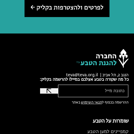
לפרטים ולהצטרפות בקליק
החברה
להגנת הטבע
הנגב 2, תל אביב |
teva@teva.org.il
כל מה שקורה בטבע אצלכם במייל! להרשמה בקליק:
ההרשמה בכפוף ל
תנאי השימוש
באתר
שומרות על הטבע
קמפיינים למען הטבע