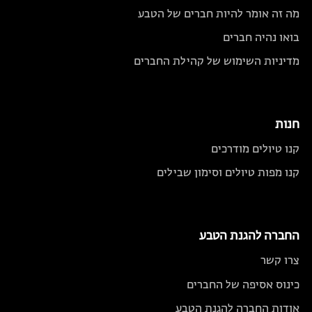
מה זה אומר להיות חברים של הטבע
בואו נהיה חברים
מדיניות השימוש של קהילת החברים
חנות
קנו טיולים מודרכים
קנו מפות טיולים וסימון שבילים
החברה להגנת הטבע
צרו קשר
כינוס אסיפה של החברים
אודות החברה להגנת הטבע