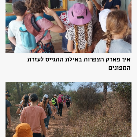
איך פארק הצפרות באילת התגייס לעזרת
המפונים