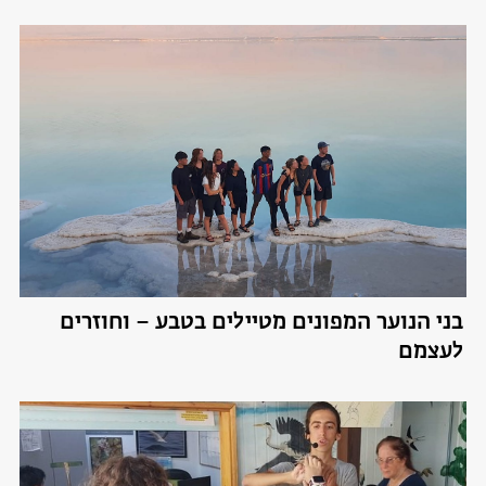
בני הנוער המפונים מטיילים בטבע – וחוזרים
לעצמם