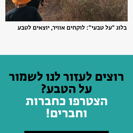
בלוג ״על טבעי״: לוקחים אוויר, יוצאים לטבע
רוצים לעזור לנו לשמור
על הטבע?
הצטרפו כחברות
וחברים!