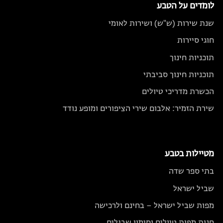
לומדים על הטבע
שנת שירות (ש"ש) ושירות לאומי
חוגי סיירות
תוכניות חינוך
תוכניות חינוך סביבתי
הכשרת מדריכי טיולים
שירת הזמיר: אלבום שירי הציפורים ומופע נודד
מטיילות בטבע
בתי ספר שדה
שביל ישראל
מפות שביל ישראל – בחינם ולרכישה