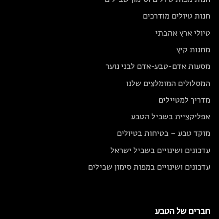
חנות מפות טיולים וסימון שבילים
חנות טיולים מודרכים
טיולי ארץ אהבתי
מחנות קיץ
מסעות אדם-טבע-אדם לבני נוער
המסלולים המומלצים שלנו
מדריך למטיילים
אפליקציית בשביל הטבע
מוקד טבע – בטיחות בטיולים
עדכונים ושינויים בשביל ישראל
עדכונים ושינויים במפות סימון שבילים
חברים של הטבע