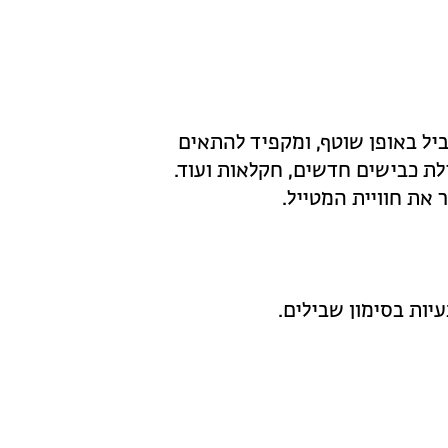
ל באופן שוטף, ומקפיד להתאים
לת כבישים חדשים, חקלאות ועוד.
 את חוויית המטייל.
יות בסימון שבילים.