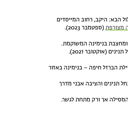
ל הבא: היקב, רחוב המייסדים
 מצורפת
(ספטמבר 2023).
ומחצבת בנימינה המשוקמת.
ם (אוקטובר 2021).
לת הברזל חיפה – בנימינה באזור
ל תנינים והציבה אבני מדרך
מסילה אך ורק מתחת לגשר.