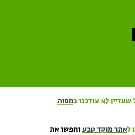
שעדיין לא עודכנו ב
מפות
 ל
אתר מוקד טבע
וחפשו את