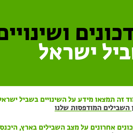
כונים ושינויים
יל ישראל
ד זה תמצאו מידע על השינויים בשביל ישראל 
 השבילים המודפסות שלנו
ונים אחרונים על מצב השבילים בארץ, היכנסו