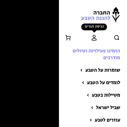
החברה
להגנת הטבע
כניסת חברים
הזמינו פעילויות וטיולים
מודרכים
שומרות על הטבע
לומדים על הטבע
מטיילות בטבע
שביל ישראל
הזמינו פעילויות וטיולים
מודרכים
עוזרים לטבע