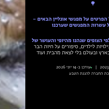
🌳
 הפרטים על מפגשי אונליין הבאים –
 עשרות המפגשים שערכנו
י הצופים
שנהנו מהיופי והעושר של
ויות לילדים, סיפורים על חיות הבר
ארץ ובעולם בלי לצאת מהבית ועוד
|
עודכן ב-14 יוני 2026
ת החברה להגנת הטבע