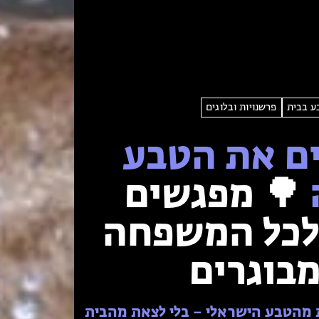
 בבית
פרשנויות ובלוגים
ם את הטבע
🌳 מפגשים
 לכל המשפחה
מבוגרים
ת מהטבע הישראלי – בלי לצאת מהבית