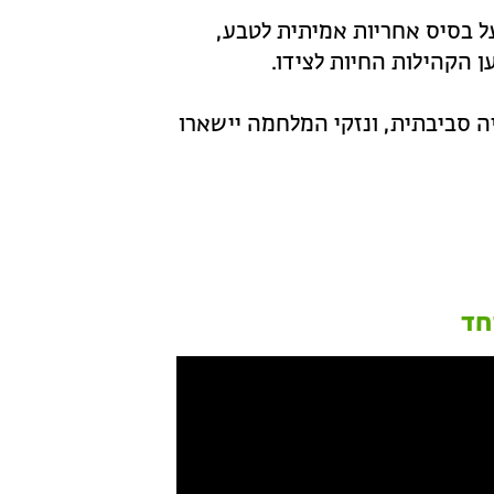
ל בסיס אחריות אמיתית לטבע,
 הקהילות החיות לצידו.
ה סביבתית, ונזקי המלחמה יישארו
חד