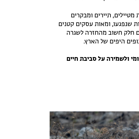
מטיילים, תיירים ומבקרים
ת שנפגעו, ומאות עסקים קטנים
גם חלק חשוב מהחזרה לשגרה
ופים היפים של הארץ.
מי ולשמירה על סביבת חיים