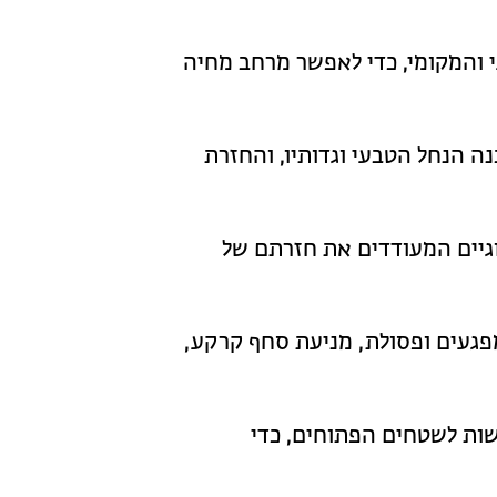
 והמקומי, כדי לאפשר מרחב מחיה
 הנחל הטבעי וגדותיו, והחזרת
גיים המעודדים את חזרתם של
פגעים ופסולת, מניעת סחף קרקע,
ת לשטחים הפתוחים, כדי