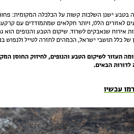
 בטבע ישנן השלכות קשות על הכלכלה המקומית: פחות 
ם לאזורים הללו, ויותר חקלאים שמתמודדים עם קרקעו
ות אירוח שנאבקים לשרוד. שיקום הטבע והנופים הוא 
 של כלל תושבי ישראל, הכמהים לחזרה לטייל ולנפוש בנ
מה תעזור לשיקום הטבע והנופים, לחיזוק החוסן המקו
 לדורות הבאים
.
מו עכשיו