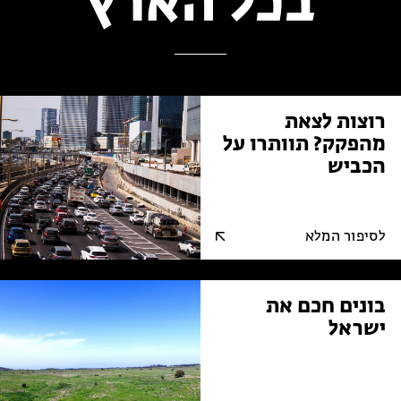
בכל הארץ
רוצות לצאת
מהפקק? תוותרו על
הכביש
לסיפור המלא
בונים חכם את
ישראל