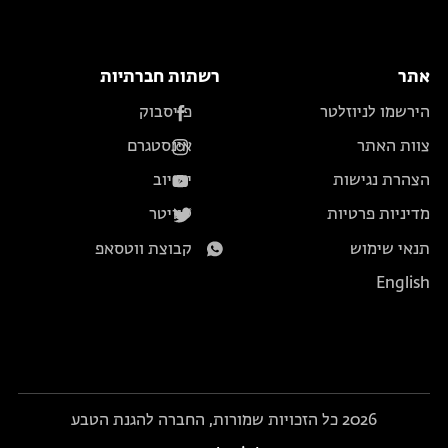
אתר
רשתות חברתיות
הירשמו לניוזלטר
פייסבוק
צוות האתר
אינסטגרם
הצהרת נגישות
יוטיוב
מדיניות פרטיות
טוויטר
תנאי שימוש
קבוצת ווטסאפ
English
2026 כל הזכויות שמורות, החברה להגנת הטבע