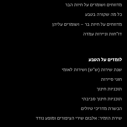
מדווחים ושומרים על חיות הבר
כל מה שקורה בטבע
מדווחים על חיות בר – ושומרים עליהן
דו״חות וניירות עמדה
לומדים על הטבע
שנת שירות (ש"ש) ושירות לאומי
חוגי סיירות
תוכניות חינוך
תוכניות חינוך סביבתי
הכשרת מדריכי טיולים
שירת הזמיר: אלבום שירי הציפורים ומופע נודד