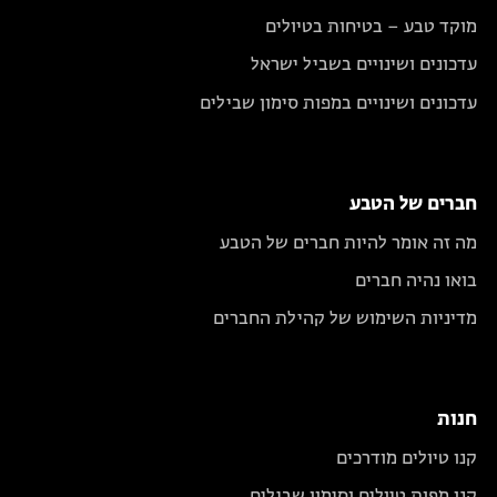
מוקד טבע – בטיחות בטיולים
עדכונים ושינויים בשביל ישראל
עדכונים ושינויים במפות סימון שבילים
חברים של הטבע
מה זה אומר להיות חברים של הטבע
בואו נהיה חברים
מדיניות השימוש של קהילת החברים
חנות
קנו טיולים מודרכים