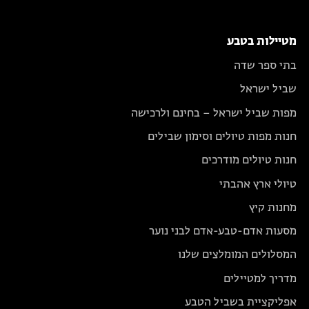
מטיילות בטבע
בתי ספר שדה
שביל ישראל
מפות שביל ישראל – בחינם ולרכישה
חנות מפות טיולים וסימון שבילים
חנות טיולים מודרכים
טיולי ארץ אהבתי
מחנות קיץ
מסעות אדם-טבע-אדם לבני נוער
המסלולים המומלצים שלנו
מדריך למטיילים
אפליקציית בשביל הטבע