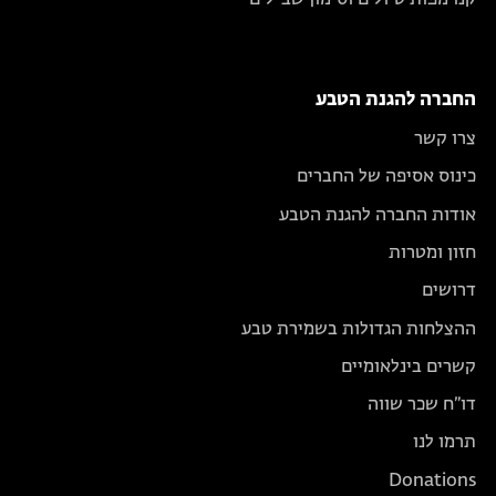
קנו מפות טיולים וסימון שבילים
החברה להגנת הטבע
צרו קשר
כינוס אסיפה של החברים
אודות החברה להגנת הטבע
חזון ומטרות
דרושים
ההצלחות הגדולות בשמירת טבע
קשרים בינלאומיים
דו״ח שכר שווה
תרמו לנו
Donations