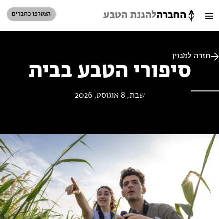
החברה
להגנת הטבע
הצטרפו כחברים
חיפוש
כניסת חברים
סל קניות
חזרה למגזין
סיפורי הטבע בבית
הזמינו פעילויות וטיולים מודרכים
שבת, 8 אוגוסט, 2026
הזמינו פעילויות וטיולים מודרכים
בתי ספר שדה