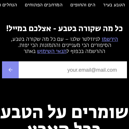
הטבע בעיר
הים והחופים
המרחבים הפתוחים
הנחלים ו
כל מה שקורה בטבע - אצלכם במייל!
הירשמו
לניוזלטר שלנו – עם כל מה שקורה בטבע,
הסיפורים הכי מעניינים והתמונות הכי יפות.
ההרשמה בכפוף ל
תנאי השימוש
באתר
שומרים על הטבע