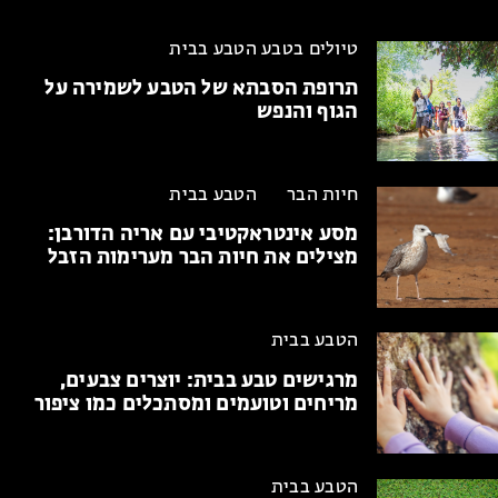
טיולים בטבע
הטבע בבית
תרופת הסבתא של הטבע
לשמירה על
הגוף והנפש
חיות הבר
הטבע בבית
מסע אינטראקטיבי עם אריה הדורבן:
מצילים את חיות הבר מערימות הזבל
הטבע בבית
מרגישים טבע בבית:
יוצרים צבעים,
מריחים וטועמים ומסתכלים כמו ציפור
הטבע בבית