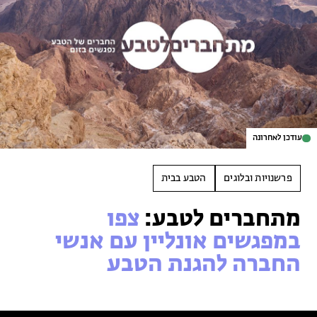
עודכן לאחרונה
פרשנויות ובלוגים
הטבע בבית
מתחברים לטבע:
צפו
במפגשים אונליין עם אנשי
החברה להגנת הטבע