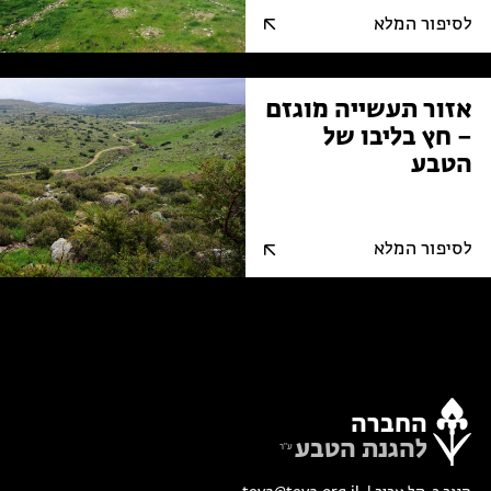
לסיפור המלא
אזור תעשייה מוגזם
– חץ בליבו של
הטבע
לסיפור המלא
החברה
להגנת הטבע