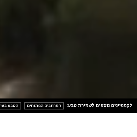
לקמפיינים נוספים לשמירת טבע:
המרחבים הפתוחים
הטבע בעיר