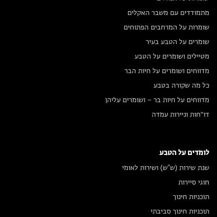
מתמודדים עם משבר האקלים
שומרות על המרחבים הפתוחים
שומרים על הטבע בעיר
מטיילים ושומרים על הטבע
מדווחים ושומרים על חיות הבר
כל מה שקורה בטבע
מדווחים על חיות בר – ושומרים עליהן
דו״חות וניירות עמדה
לומדים על הטבע
שנת שירות (ש"ש) ושירות לאומי
חוגי סיירות
תוכניות חינוך
תוכניות חינוך סביבתי