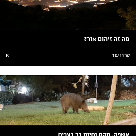
מה זה זיהום אור?
קראו עוד
אשפה, סקס וחיות בר בערים