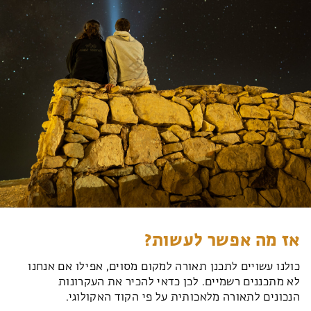
אז מה אפשר לעשות?
כולנו עשויים לתכנן תאורה למקום מסוים, אפילו אם אנחנו
לא מתכננים רשמיים. לכן כדאי להכיר את העקרונות
הנכונים לתאורה מלאכותית על פי הקוד האקולוגי.