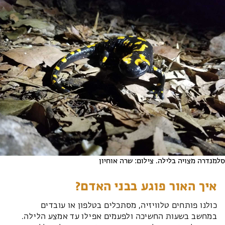
סלמנדרה מצויה בלילה. צילום: שרה אוחיון
איך האור פוגע בבני האדם?
כולנו פותחים טלוויזיה, מסתכלים בטלפון או עובדים
במחשב בשעות החשיכה ולפעמים אפילו עד אמצע הלילה.