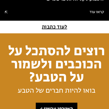
קראו עוד
לעוד כתבות
רוצים להסתכל על
הכוכבים ולשמור
על הטבע?
בואו להיות חברים של הטבע