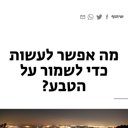
שיתוף
מה אפשר לעשות
כדי לשמור על
הטבע?