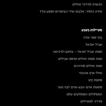
הכשרת מדריכי טיולים
שירת הזמיר: אלבום שירי הציפורים ומופע נודד
מטיילות בטבע
בתי ספר שדה
שביל ישראל
מפות שביל ישראל – בחינם ולרכישה
חנות מפות טיולים וסימון שבילים
חנות טיולים מודרכים
טיולי ארץ אהבתי
מחנות קיץ
מסעות אדם-טבע-אדם לבני נוער
המסלולים המומלצים שלנו
מדריך למטיילים