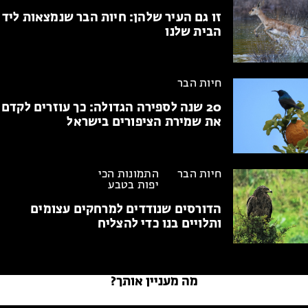
זו גם העיר שלהן:
חיות הבר שנמצאות ליד
הבית שלנו
חיות הבר
20 שנה לספירה הגדולה:
כך עוזרים לקדם
את שמירת הציפורים בישראל
חיות הבר
התמונות הכי
יפות בטבע
הדורסים שנודדים למרחקים עצומים
ותלויים בנו כדי להצליח
מה מעניין אותך?