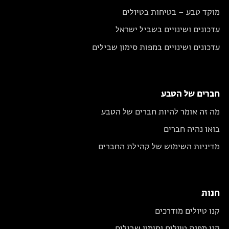
מוקד טבע – בטיחות בטיולים
עדכונים ושינויים בשביל ישראל
עדכונים ושינויים במפות סימון שבילים
חברים של הטבע
מה זה אומר להיות חברים של הטבע
בואו נהיה חברים
מדיניות השימוש של קהילת החברים
חנות
קנו טיולים מודרכים