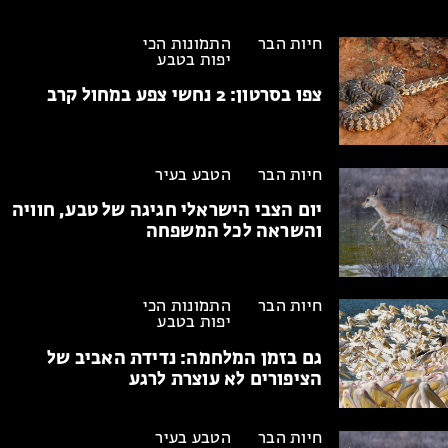
חיות הבר
התמונות הכי
יפות בטבע
צפו בסרטון:
2 נחשי צפע במחול קרב
חיות הבר
הטבע בעיר
יום הצבי הישראלי
חגיגה של טבע, חוויה
והשראה לכל המשפחה
חיות הבר
התמונות הכי
יפות בטבע
גם בזמן המלחמה:
נדידת האביב של
הציפורים לא עוצרת לרגע
חיות הבר
הטבע בעיר