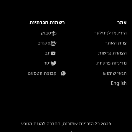
אתר
רשתות חברתיות
הירשמו לניוזלטר
פייסבוק
צוות האתר
אינסטגרם
הצהרת נגישות
יוטיוב
מדיניות פרטיות
טוויטר
תנאי שימוש
קבוצת ווטסאפ
English
2026 כל הזכויות שמורות, החברה להגנת הטבע