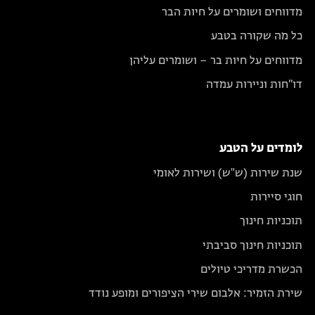
מדווחים ושומרים על חיות הבר
כל מה שקורה בטבע
מדווחים על חיות בר – ושומרים עליהן
דו״חות וניירות עמדה
לומדים על הטבע
שנת שירות (ש"ש) ושירות לאומי
חוגי סיירות
תוכניות חינוך
תוכניות חינוך סביבתי
הכשרת מדריכי טיולים
שירת הזמיר: אלבום שירי הציפורים ומופע נודד