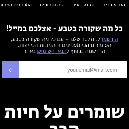
הטבע בבית
הטבע בעיר
הים והחופים
המרחבים הפתוח
כל מה שקורה בטבע - אצלכם במייל!
הירשמו
לניוזלטר שלנו – עם כל מה שקורה בטבע,
הסיפורים הכי מעניינים והתמונות הכי יפות.
ההרשמה בכפוף ל
תנאי השימוש
באתר
שומרים על חיות