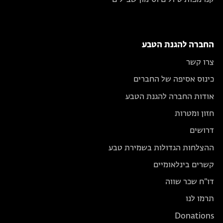
קנו מפות טיולים וסימון שבילים
החברה להגנת הטבע
צרו קשר
כינוס אסיפה של החברים
אודות החברה להגנת הטבע
חזון ומטרות
דרושים
ההצלחות הגדולות בשמירת טבע
קשרים בינלאומיים
דו״ח שכר שווה
תרמו לנו
Donations