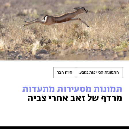
התמונות הכי יפות בטבע
חיות הבר
תמונות מסעירות מתעדות
מרדף של זאב אחרי צביה