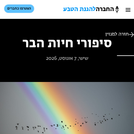
החברה
להגנת הטבע
הצטרפו כחברים
חיפוש
כניסת חברים
סל קניות
חזרה למגזין
סיפורי חיות הבר
הזמינו פעילויות וטיולים מודרכים
שישי, 7 אוגוסט, 2026
הזמינו פעילויות וטיולים מודרכים
בתי ספר שדה