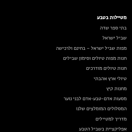
מטיילות בטבע
בתי ספר שדה
שביל ישראל
מפות שביל ישראל – בחינם ולרכישה
חנות מפות טיולים וסימון שבילים
חנות טיולים מודרכים
טיולי ארץ אהבתי
מחנות קיץ
מסעות אדם-טבע-אדם לבני נוער
המסלולים המומלצים שלנו
מדריך למטיילים
אפליקציית בשביל הטבע