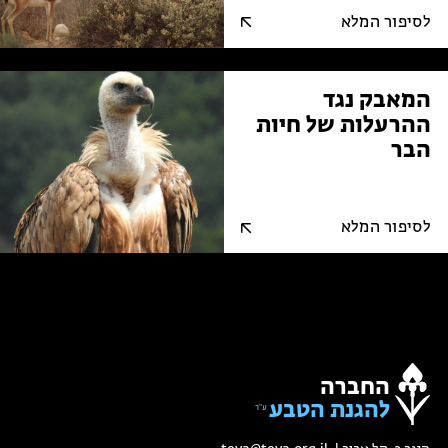
לסיפור המלא
המאבק נגד
ההרעלות של חיות
הבר
לסיפור המלא
החברה
להגנת הטבע