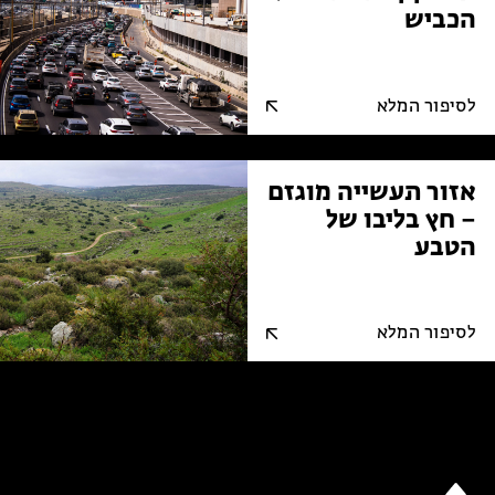
הכביש
לסיפור המלא
אזור תעשייה מוגזם
– חץ בליבו של
הטבע
לסיפור המלא