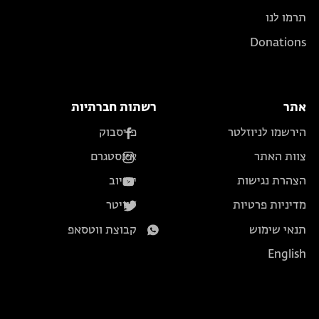
תרמו לנו
Donations
אתר
רשתות חברתיות
הירשמו לניוזלטר
פייסבוק
צוות האתר
אינסטגרם
הצהרת נגישות
יוטיוב
מדיניות פרטיות
טוויטר
תנאי שימוש
קבוצת ווטסאפ
English