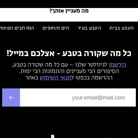
מה מעניין אותך?
הטבע בבית
הטבע בעיר
הים והחופים
המרחבים הפתוח
כל מה שקורה בטבע - אצלכם במייל!
הירשמו
לניוזלטר שלנו – עם כל מה שקורה בטבע,
הסיפורים הכי מעניינים והתמונות הכי יפות.
ההרשמה בכפוף ל
תנאי השימוש
באתר