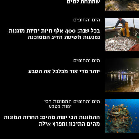
שמתחת למים
הים והחופים
בכל שנה:
400 אלף חיות ימיות מוגנות
נפגעות משיטת הדיג המסוכנת
הים והחופים
יותר מדי אור
מבלבל את הטבע
הים והחופים
התמונות הכי
יפות בטבע
התמונות הכי יפות מהים:
תחרות תמונות
מהים התיכון ומפרץ אילת