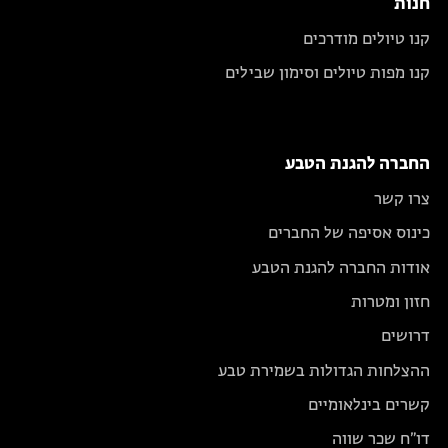
חנות
קנו טיולים מודרכים
קנו מפות טיולים וסימון שבילים
החברה להגנת הטבע
צרו קשר
כינוס אסיפה של החברים
אודות החברה להגנת הטבע
חזון ומטרות
דרושים
ההצלחות הגדולות בשמירת טבע
קשרים בינלאומיים
דו״ח שכר שווה