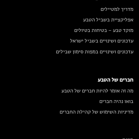
מדריך למטיילים
אפליקציית בשביל הטבע
מוקד טבע – בטיחות בטיולים
עדכונים ושינויים בשביל ישראל
עדכונים ושינויים במפות סימון שבילים
חברים של הטבע
מה זה אומר להיות חברים של הטבע
בואו נהיה חברים
מדיניות השימוש של קהילת החברים