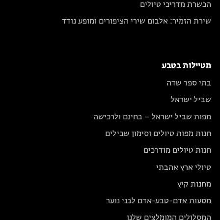
הכשרת מדריכי טיולים
שירת הזמיר: אלבום שירי הציפורים ומופע נודד
מטיילות בטבע
בתי ספר שדה
שביל ישראל
מפות שביל ישראל – בחינם ולרכישה
חנות מפות טיולים וסימון שבילים
חנות טיולים מודרכים
טיולי ארץ אהבתי
מחנות קיץ
מסעות אדם-טבע-אדם לבני נוער
המסלולים המומלצים שלנו