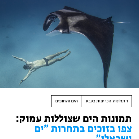
התמונות הכי יפות בטבע
הים והחופים
תמונות הים שצוללות עמוק:
צפו בזוכים בתחרות ״ים
ישראלי״