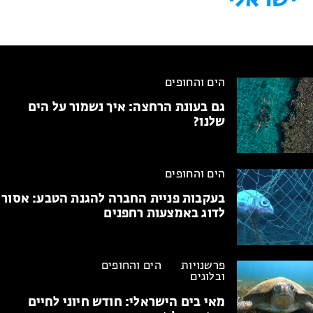
הים והחופים
גם בעונת הרחצה:
איך נשמור על הים
שלנו?
הים והחופים
בעקבות פניית החברה להגנת הטבע:
אסור
לדוג באמצעות רחפנים
פרשנויות
הים והחופים
ובלוגים
מאי בים הישראלי:
חודש חיוני לחיים