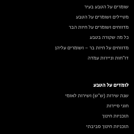
שומרים על הטבע בעיר
מטיילים ושומרים על הטבע
מדווחים ושומרים על חיות הבר
כל מה שקורה בטבע
מדווחים על חיות בר – ושומרים עליהן
דו״חות וניירות עמדה
לומדים על הטבע
שנת שירות (ש"ש) ושירות לאומי
חוגי סיירות
תוכניות חינוך
תוכניות חינוך סביבתי