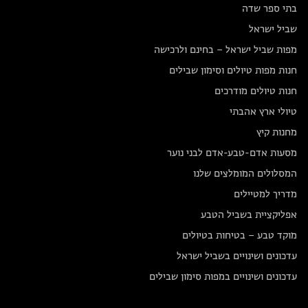
בתי ספר שדה
שביל ישראל
מפות שביל ישראל – בחינם ולרכישה
חנות מפות טיולים וסימון שבילים
חנות טיולים מודרכים
טיולי ארץ אהבתי
מחנות קיץ
מסעות אדם-טבע-אדם לבני נוער
המסלולים המומלצים שלנו
מדריך למטיילים
אפליקציית בשביל הטבע
מוקד טבע – בטיחות בטיולים
עדכונים ושינויים בשביל ישראל
עדכונים ושינויים במפות סימון שבילים