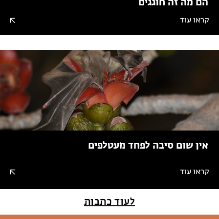
הם מה זה חוגגים
קראו עוד
אין שום סיבה לפחד מעטלפים
קראו עוד
לעוד כתבות