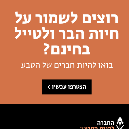
רוצים לשמור על
חיות הבר ולטייל
בחינם?
בואו להיות חברים של הטבע
הצטרפו עכשיו
החברה
להגנת הטבע