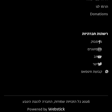
תרמו לנו
Donations
רשתות חברתיות
פייסבוק
אינסטגרם
יוטיוב
טוויטר
קבוצת ווטסאפ
2026 כל הזכויות שמורות, החברה להגנת הטבע
Webstick
Powered by