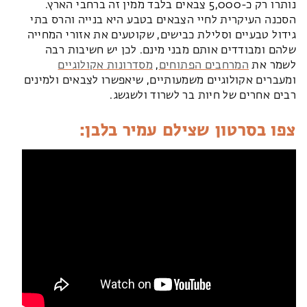
נותרו רק כ-5,000 צבאים בלבד ממין זה ברחבי הארץ.
הסכנה העיקרית לחיי הצבאים בטבע היא בנייה והרס בתי
גידול טבעיים וסלילת כבישים, שקוטעים את אזורי המחייה
שלהם ומבודדים אותם מבני מינם. לכן יש חשיבות רבה
לשמר את
המרחבים הפתוחים
,
מסדרונות אקולוגיים
ומעברים אקולוגיים משמעותיים, שיאפשרו לצבאים ולמינים
רבים אחרים של חיות בר לשרוד ולשגשג.
צפו בסרטון שצילם עמיר בלבן: