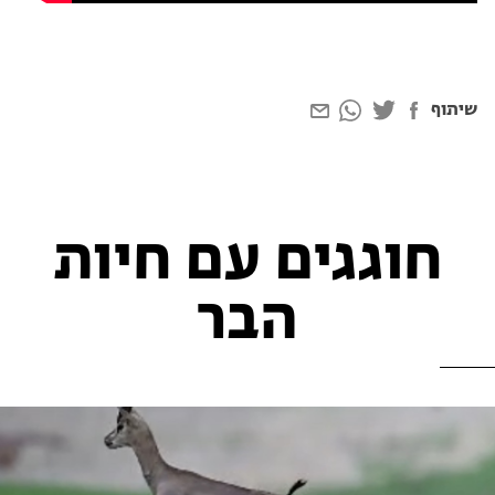
שיתוף
חוגגים עם חיות
הבר