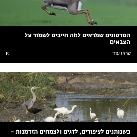
הסרטונים שמראים למה חייבים לשמור על
הצבאים
קראו עוד
כשנותנים לציפורים, לדגים ולצמחים הזדמנות –