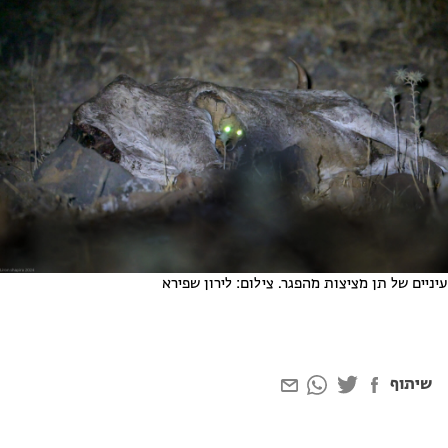
עיניים של תן מציצות מהפגר. צילום: לירון שפירא
שיתוף