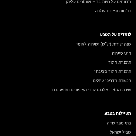
מדווחים על חיות בר – ושומרים עליהן
דו״חות וניירות עמדה
לומדים על הטבע
שנת שירות (ש"ש) ושירות לאומי
חוגי סיירות
תוכניות חינוך
תוכניות חינוך סביבתי
הכשרת מדריכי טיולים
שירת הזמיר: אלבום שירי הציפורים ומופע נודד
מטיילות בטבע
בתי ספר שדה
שביל ישראל