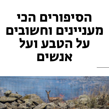
הסיפורים הכי
מעניינים וחשובים
על הטבע ועל
אנשים