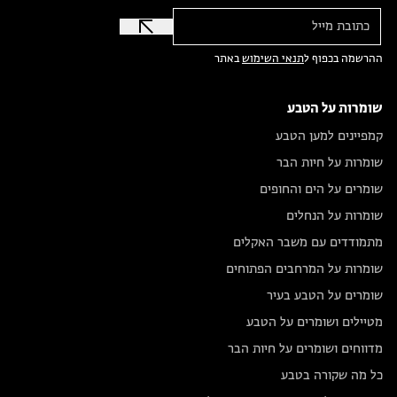
ההרשמה בכפוף ל
תנאי השימוש
באתר
שומרות על הטבע
קמפיינים למען הטבע
שומרות על חיות הבר
שומרים על הים והחופים
שומרות על הנחלים
מתמודדים עם משבר האקלים
שומרות על המרחבים הפתוחים
שומרים על הטבע בעיר
מטיילים ושומרים על הטבע
מדווחים ושומרים על חיות הבר
כל מה שקורה בטבע