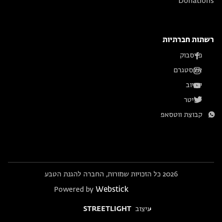
Donations
רשתות חברתיות
פייסבוק
אינסטגרם
יוטיוב
טוויטר
קבוצת ווטסאפ
2026 כל הזכויות שמורות, החברה להגנת הטבע
Webstick
Powered by
עיצוב
STREETLIGHT