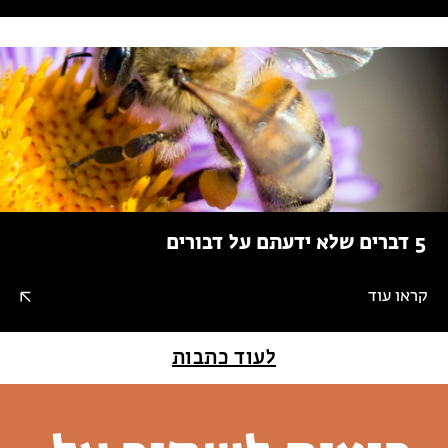
5 דברים שלא ידעתם על דבורים
קראו עוד
לעוד כתבות