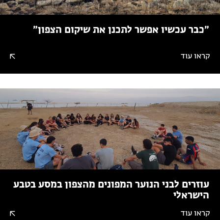
״כבר עכשיו אפשר לתכנן את שיקום הצפון״
קראו עוד
עוזרים לבני הנוער המפונים מהצפון במסע בטבע
הישראלי
קראו עוד