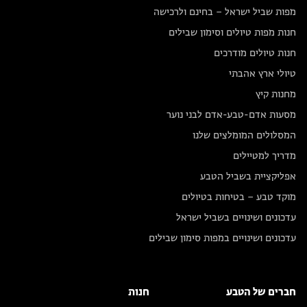
מפות שביל ישראל – בחינם ולרכישה
חנות מפות טיולים וסימון שבילים
חנות טיולים מודרכים
טיולי ארץ אהבתי
מחנות קיץ
מסעות אדם-טבע-אדם לבני נוער
המסלולים המומלצים שלנו
מדריך למטיילים
אפליקציית בשביל הטבע
מוקד טבע – בטיחות בטיולים
עדכונים ושינויים בשביל ישראל
עדכונים ושינויים במפות סימון שבילים
חברים של הטבע
חנות