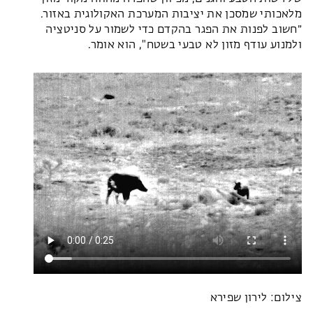
מלאכותי שמסכן את יציבות המערכת האקולוגית באזור.
״חשוב לפנות את הפגר בהקדם כדי לשמור על סניטציה
ולמנוע עודף מזון לא טבעי בשטח", הוא אומר.
צילום: לירון שפירא