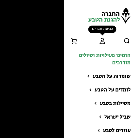
החברה
להגנת הטבע
כניסת חברים
הזמינו פעילויות וטיולים
מודרכים
שומרות על הטבע
לומדים על הטבע
מטיילות בטבע
שביל ישראל
הזמינו פעילויות וטיולים
מודרכים
עוזרים לטבע