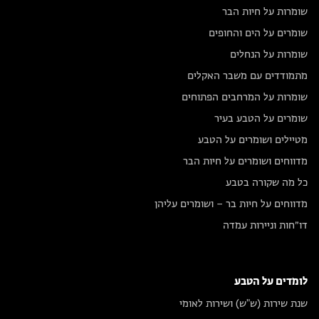
שומרות על חיות הבר
שומרים על הים והחופים
שומרות על הנחלים
מתמודדים עם משבר האקלים
שומרות על המרחבים הפתוחים
שומרים על הטבע בעיר
מטיילים ושומרים על הטבע
מדווחים ושומרים על חיות הבר
כל מה שקורה בטבע
מדווחים על חיות בר – ושומרים עליהן
דו״חות וניירות עמדה
לומדים על הטבע
שנת שירות (ש"ש) ושירות לאומי