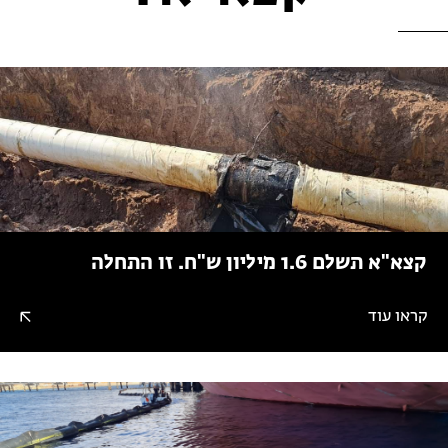
קצא"א תשלם 1.6 מיליון ש"ח. זו התחלה
קראו עוד