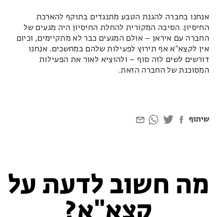
אנחנו בחברה להגנת הטבע מתנגדים בתוקף להארכת
החיסיון. הסיבה המקורית להחלת החיסיון היה מגעים של
החברה עם איראן – אולם המגעים כבר לא מתקיימים, וכיום
אין לקצא"א אף תירוץ לפעילות שלהם במחשכים. אנחנו
דורשים לשים לזה סוף – ולהוציא לאור את הפעילות
המסוכנת של החברה הזאת.
שיתוף
מה חשוב לדעת על
קצא"א?