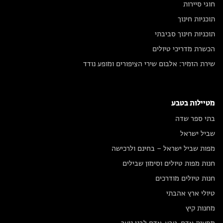
חוגי סיירות
תוכניות חינוך
תוכניות חינוך סביבתי
הכשרת מדריכי טיולים
שירת הזמיר: אלבום שירי הציפורים ומופע נודד
מטיילות בטבע
בתי ספר שדה
שביל ישראל
מפות שביל ישראל – בחינם ולרכישה
חנות מפות טיולים וסימון שבילים
חנות טיולים מודרכים
טיולי ארץ אהבתי
מחנות קיץ