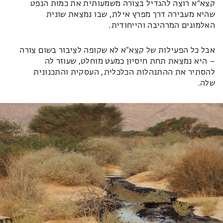
קצא״א רוצה להגדיל בצורה משמעותית את כמות הנפט
שהיא מעבירה דרך מפרץ אילת, שבו נמצאת שונית
האלמוגים המרהיבה והייחודית.
אבל כל הפעילות של קצא"א לא שקופה לציבור בשום צורה
– היא נמצאת תחת חיסיון כמעט מוחלט, שעוזר לה
להסתיר את ההתנהלות הכלכלית, העסקית והתכנונית
שלה.