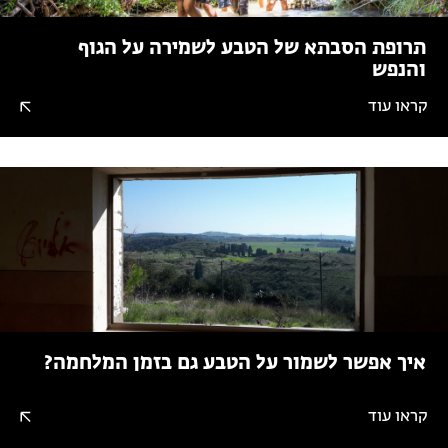
תרופת הסבתא של הטבע לשמירה על הגוף
והנפש
קראו עוד
איך אפשר לשמור על הטבע גם בזמן המלחמה?
קראו עוד