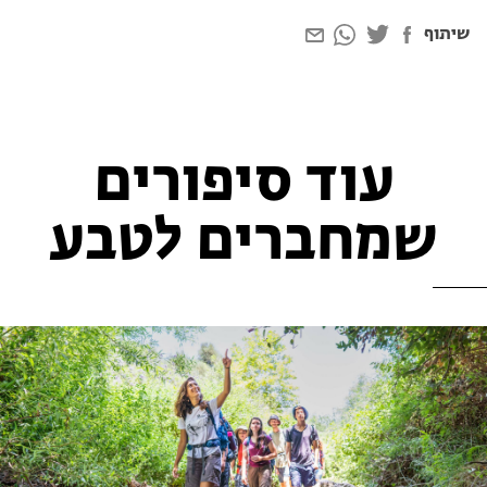
שיתוף
עוד סיפורים
שמחברים לטבע