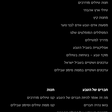
חנות טיולים מודרכים
טיולי ארץ אהבתי
מחנות קיץ
מסעות אדם-טבע-אדם לבני נוער
המסלולים המומלצים שלנו
מדריך למטיילים
אפליקציית בשביל הטבע
מוקד טבע – בטיחות בטיולים
עדכונים ושינויים בשביל ישראל
עדכונים ושינויים במפות סימון שבילים
חברים של הטבע
חנות
מה זה אומר להיות חברים של הטבע
קנו טיולים מודרכים
בואו נהיה חברים
קנו מפות טיולים וסימון שבילים