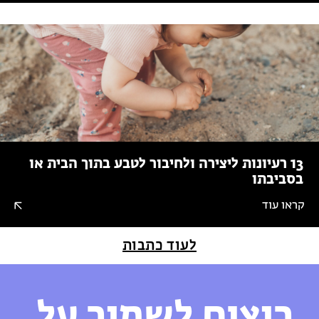
13 רעיונות ליצירה ולחיבור לטבע בתוך הבית או
בסביבתו
קראו עוד
לעוד כתבות
רוצים לשמור על