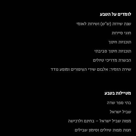
לומדים על הטבע
שנת שירות (ש"ש) ושירות לאומי
חוגי סיירות
תוכניות חינוך
תוכניות חינוך סביבתי
הכשרת מדריכי טיולים
שירת הזמיר: אלבום שירי הציפורים ומופע נודד
מטיילות בטבע
בתי ספר שדה
שביל ישראל
מפות שביל ישראל – בחינם ולרכישה
חנות מפות טיולים וסימון שבילים