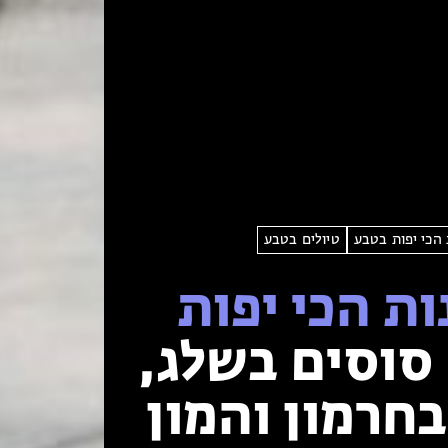
הכי יפות בטבע
טיולים בטבע
ת הכי יפות
סוסים בשלג,
בחרמון והמון