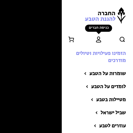
החברה
להגנת הטבע
כניסת חברים
הזמינו פעילויות וטיולים
מודרכים
שומרות על הטבע
לומדים על הטבע
מטיילות בטבע
שביל ישראל
הזמינו פעילויות וטיולים
מודרכים
עוזרים לטבע