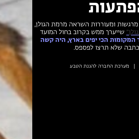
פתעות
מרגשות ומעוררות השראה מרמת הגולן,
ולן״
שייערך ממש בקרוב בחול המועד
המקומות הכי יפים בארץ, היה קשה
תבה שלא תרצו לפספס.
|
מערכת החברה להגנת הטבע