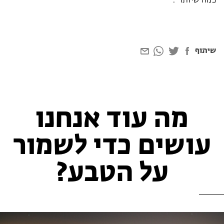
כמה שיותר".
שיתוף
מה עוד אנחנו
עושים כדי לשמור
על הטבע?