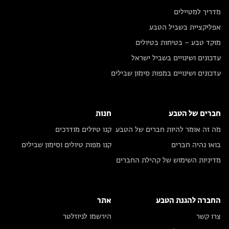
מדריך למטיילים
אפליקציית בשביל הטבע
מוקד טבע – בטיחות בטיולים
עדכונים ושינויים בשביל ישראל
עדכונים ושינויים במפות סימון שבילים
חברים של הטבע
חנות
מה זה אומר להיות חברים של הטבע
קנו טיולים מודרכים
בואו נהיה חברים
קנו מפות טיולים וסימון שבילים
מדיניות השימוש של קהילת החברים
החברה להגנת הטבע
אתר
צרו קשר
הירשמו לניוזלטר