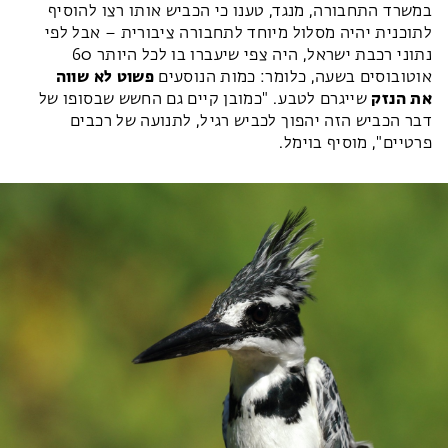
במשרד התחבורה, מנגד, טענו כי הכביש אותו רצו להוסיף
לתוכנית יהיה מסלול מיוחד לתחבורה ציבורית – אבל לפי
נתוני רכבת ישראל, היה צפי שיעברו בו לכל היותר 60
אוטובוסים בשעה, כלומר: כמות הנוסעים
פשוט לא שווה
את הנזק
שייגרם לטבע. "כמובן קיים גם החשש שבסופו של
דבר הכביש הזה יהפוך לכביש רגיל, לתנועה של רכבים
פרטיים", מוסיף בוימל.