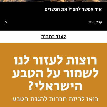
איך אפשר להציל את הנשרים
קראו עוד
לעוד כתבות
רוצות לעזור לנו
לשמור על הטבע
הישראלי?
בואו להיות חברות להגנת הטבע