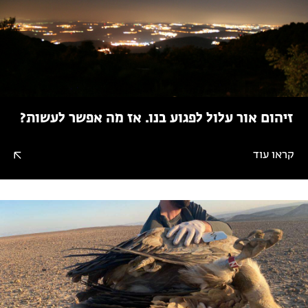
זיהום אור עלול לפגוע בנו. אז מה אפשר לעשות?
קראו עוד