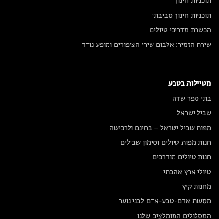
תוכניות חינוך
תוכניות חינוך סביבתי
הכשרת מדריכי טיולים
שירת הזמיר: אלבום שירי הציפורים ומופע נודד
מטיילות בטבע
בתי ספר שדה
שביל ישראל
מפות שביל ישראל – בחינם ולרכישה
חנות מפות טיולים וסימון שבילים
חנות טיולים מודרכים
טיולי ארץ אהבתי
מחנות קיץ
מסעות אדם-טבע-אדם לבני נוער
המסלולים המומלצים שלנו