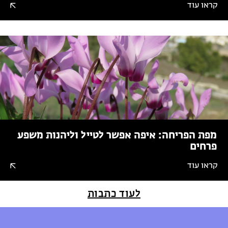
קראו עוד
מפת הפריחה: איפה אפשר לטייל וליהנות משפע
פרחים
קראו עוד
לעוד כתבות