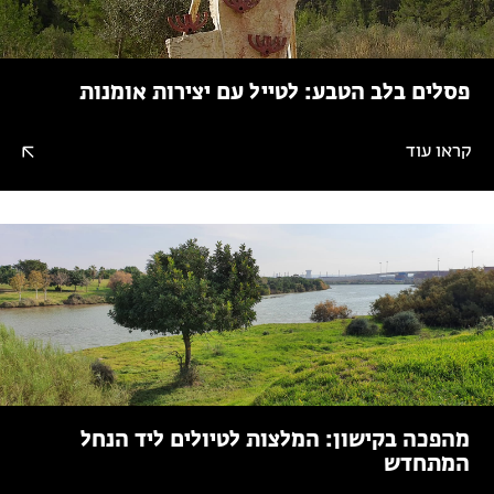
פסלים בלב הטבע: לטייל עם יצירות אומנות
קראו עוד
מהפכה בקישון: המלצות לטיולים ליד הנחל
המתחדש