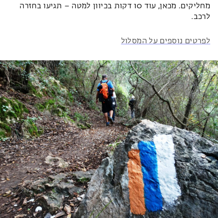
מחליקים. מכאן, עוד 10 דקות בכיוון למטה – תגיעו בחזרה
לרכב.
לפרטים נוספים על המסלול