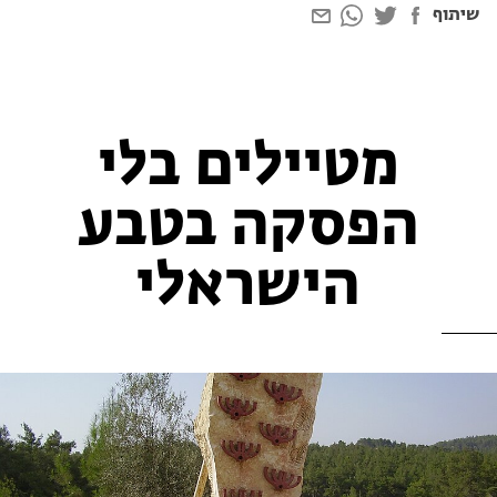
שיתוף
מטיילים בלי
הפסקה בטבע
הישראלי