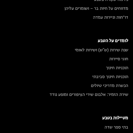
מדווחים על חיות בר – ושומרים עליהן
דו״חות וניירות עמדה
לומדים על הטבע
שנת שירות (ש"ש) ושירות לאומי
חוגי סיירות
תוכניות חינוך
תוכניות חינוך סביבתי
הכשרת מדריכי טיולים
שירת הזמיר: אלבום שירי הציפורים ומופע נודד
מטיילות בטבע
בתי ספר שדה