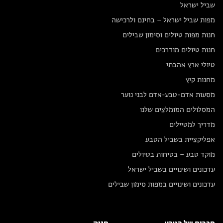
שביל ישראל
מפות שביל ישראל – בחינם ולרכישה
חנות מפות טיולים וסימון שבילים
חנות טיולים מודרכים
טיולי ארץ אהבתי
מחנות קיץ
מסעות אדם-טבע-אדם לבני נוער
המסלולים המומלצים שלנו
מדריך למטיילים
אפליקציית בשביל הטבע
מוקד טבע – בטיחות בטיולים
עדכונים ושינויים בשביל ישראל
עדכונים ושינויים במפות סימון שבילים