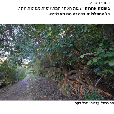
בסוף הטיול.
בעונות אחרות
, שעות הטיול המתאימות מגוונות יותר.
כל המסלולים בכתבה הם מעגליים.
הר כרמל. צילום: יובל דקס