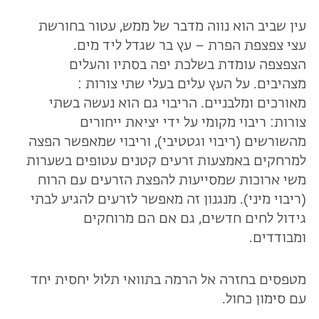
עין שביב הוא נווה מדבר של ממש, עטור בחורשת
עצי צפצפת הפרת – עץ בר שגדל ליד מים.
הצפצפה עומדת בשלכת יפה בסתיו והעלים
מצהיבים. על העץ עלים בעלי שתי צורות :
מאורכים ומלבניים. הריבוי גם הוא נעשה בשתי
צורות: ריבוי מקומי על ידי יציאת ייחורים
מהשורשים (ריבוי וגטטיבי), וריבוי שמאפשר הפצה
למרחקים באמצעות זרעים קטנים עטופים בשערות
משי ארוכות שמסייעות להפצת הזרעים עם הרוח
(ריבוי מיני). מנגנון זה מאפשר לזרעים להגיע לבתי
גידול לחים חדשים, גם אם הם מרוחקים
ומבודדים.
מטפסים בחזרה אל הרמה בתוואי תלול יחסית יחד
עם סימון כחול.