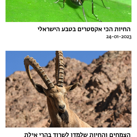
החיות הכי אקסטרים בטבע הישראלי
24-01-2023
הצמחים והחיות שלמדו לשרוד בהרי אילת