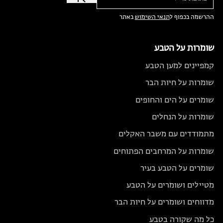
ההרשמה בכפוף ל
תנאי השימוש
באתר
שומרות על הטבע
קמפיינים למען הטבע
שומרות על חיות הבר
שומרים על הים והחופים
שומרות על הנחלים
מתמודדים עם משבר האקלים
שומרות על המרחבים הפתוחים
שומרים על הטבע בעיר
מטיילים ושומרים על הטבע
מדווחים ושומרים על חיות הבר
כל מה שקורה בטבע