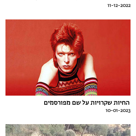
11-12-2022
החיות שקרויות על שם מפורסמים
10-01-2023