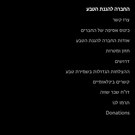
החברה להגנת הטבע
צרו קשר
כינוס אסיפה של החברים
אודות החברה להגנת הטבע
חזון ומטרות
דרושים
ההצלחות הגדולות בשמירת טבע
קשרים בינלאומיים
דו״ח שכר שווה
תרמו לנו
Donations