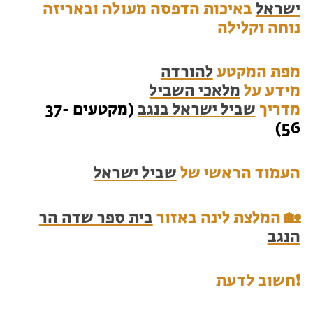
ישראל
באיכות הדפסה מעולה ובאריזה
נוחה וקלילה
מפת המקטע
להורדה
מידע על
מלאכי השביל
מדריך
שביל ישראל בנגב
(מקטעים 37-
56)
העמוד הראשי של
שביל ישראל
🏡 המלצת לינה באזור
בית ספר שדה הר
הנגב
❗️חשוב לדעת