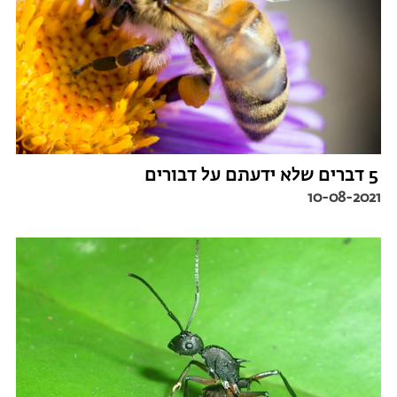
5 דברים שלא ידעתם על דבורים
10-08-2021