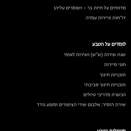
מדווחים על חיות בר – ושומרים עליהן
דו״חות וניירות עמדה
לומדים על הטבע
שנת שירות (ש"ש) ושירות לאומי
חוגי סיירות
תוכניות חינוך
תוכניות חינוך סביבתי
הכשרת מדריכי טיולים
שירת הזמיר: אלבום שירי הציפורים ומופע נודד