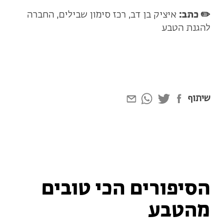
✏️ כתב:
איציק בן דב, רכז סימון שבילים, החברה
להגנת הטבע
שיתוף
הסיפורים הכי טובים
מהטבע