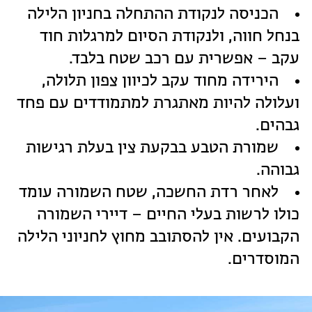
הכניסה לנקודת ההתחלה בחניון הלילה
בנחל חווה, ולנקודת הסיום למרגלות חוד
עקב – אפשרית עם רכב שטח בלבד.
הירידה מחוד עקב לכיוון צפון תלולה,
ועלולה להיות מאתגרת למתמודדים עם פחד
גבהים.
שמורת הטבע בבקעת צין בעלת רגישות
גבוהה.
לאחר רדת החשכה, שטח השמורה עומד
כולו לרשות בעלי החיים – דיירי השמורה
הקבועים. אין להסתובב מחוץ לחניוני הלילה
המוסדרים.