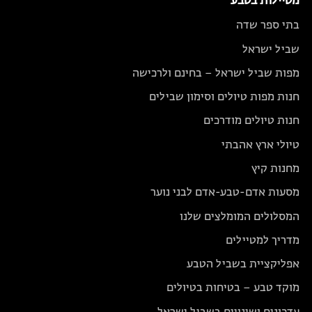
מטיילות בטבע
בתי ספר שדה
שביל ישראל
מפות שביל ישראל – בחינם ולרכישה
חנות מפות טיולים וסימון שבילים
חנות טיולים מודרכים
טיולי ארץ אהבתי
מחנות קיץ
מסעות אדם-טבע-אדם לבני נוער
המסלולים המומלצים שלנו
מדריך למטיילים
אפליקציית בשביל הטבע
מוקד טבע – בטיחות בטיולים