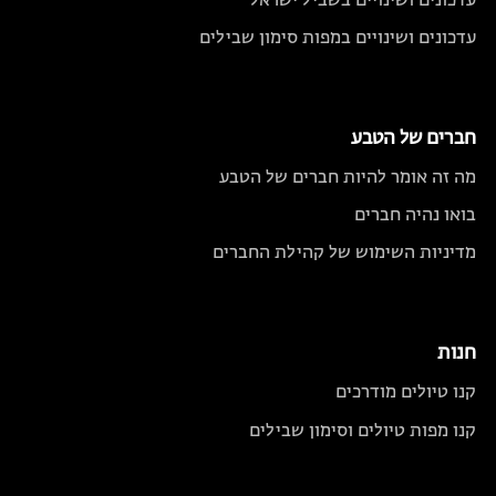
עדכונים ושינויים בשביל ישראל
עדכונים ושינויים במפות סימון שבילים
חברים של הטבע
מה זה אומר להיות חברים של הטבע
בואו נהיה חברים
מדיניות השימוש של קהילת החברים
חנות
קנו טיולים מודרכים
קנו מפות טיולים וסימון שבילים