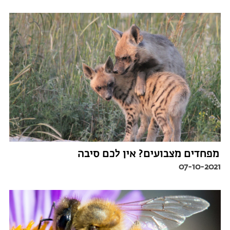
מפחדים מצבועים? אין לכם סיבה
07-10-2021