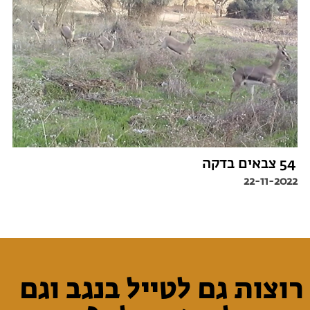
54 צבאים בדקה
22-11-2022
רוצות גם לטייל בנגב וגם