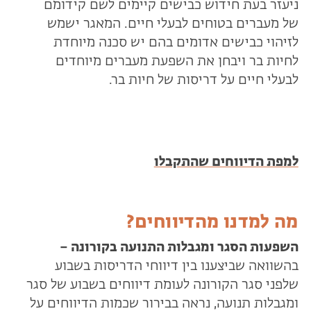
ניעזר בעת חידוש כבישים קיימים לשם קידומם
של מעברים בטוחים לבעלי חיים. המאגר ישמש
לזיהוי כבישים אדומים בהם יש סכנה מיוחדת
לחיות בר ויבחן את השפעת מעברים מיוחדים
לבעלי חיים על דריסות של חיות בר.
למפת הדיווחים שהתקבלו
מה למדנו מהדיווחים?
השפעות הסגר ומגבלות התנועה בקורונה –
בהשוואה שביצענו בין דיווחי הדריסות בשבוע
שלפני סגר הקורונה לעומת דיווחים בשבוע של סגר
ומגבלות תנועה, נראה בבירור שכמות הדיווחים על