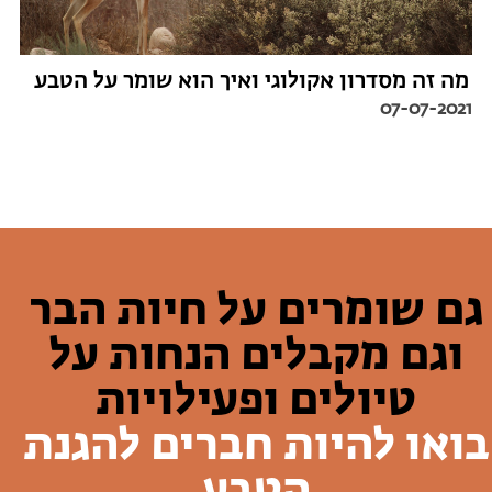
מה זה מסדרון אקולוגי ואיך הוא שומר על הטבע
07-07-2021
גם שומרים על חיות הבר
וגם מקבלים הנחות על
טיולים ופעילויות
בואו להיות חברים להגנת
הטבע