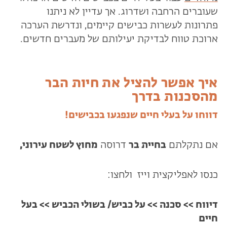
שעוברים הרחבה ושדרוג. אך עדיין לא ניתנו
פתרונות לעשרות כבישים קיימים, ונדרשת הערכה
ארוכת טווח לבדיקת יעילותם של מעברים חדשים.
איך אפשר להציל את חיות הבר
מהסכנות בדרך
דווחו על בעלי חיים שנפגעו בכבישים!
אם נתקלתם
בחיית בר
דרוסה
מחוץ לשטח עירוני,
כנסו לאפליקצית וייז ולחצו:
דיווח >> סכנה >> על כביש/ בשולי הכביש >> בעל
חיים