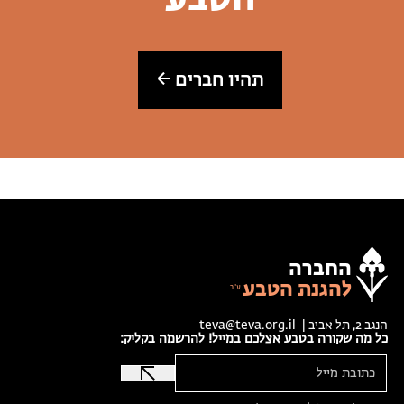
תהיו חברים
החברה
להגנת הטבע
הנגב 2, תל אביב |
teva@teva.org.il
כל מה שקורה בטבע אצלכם במייל! להרשמה בקליק: