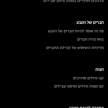
עדכונים ושינויים במפות סימון שבילים
חברים של הטבע
מה זה אומר להיות חברים של הטבע
בואו נהיה חברים
מדיניות השימוש של קהילת החברים
חנות
קנו טיולים מודרכים
קנו מפות טיולים וסימון שבילים