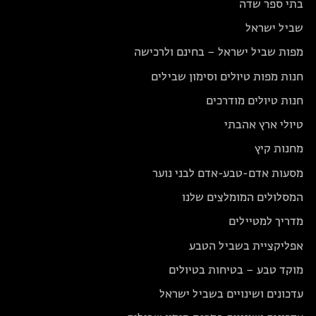
בתי ספר שדה
שביל ישראל
מפות שביל ישראל – בחינם ולרכישה
חנות מפות טיולים וסימון שבילים
חנות טיולים מודרכים
טיולי ארץ אהבתי
מחנות קיץ
מסעות אדם-טבע-אדם לבני נוער
המסלולים המומלצים שלנו
מדריך למטיילים
אפליקציית בשביל הטבע
מוקד טבע – בטיחות בטיולים
עדכונים ושינויים בשביל ישראל