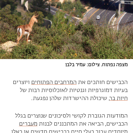
מצפה נפתוח. צילום: עמיר בלבן
הכבישים חותכים את
המרחבים הפתוחים
ויוצרים
בעיות דמוגרפיות וגנטיות לאוכלוסיות רבות של
חיות בר
, שיכולת ההישרדות שלהן נפגעת.
המודעות הגוברת לקושי ולסיכונים שנוצרים בגלל
הכבישים, הביאה את המתכננים לבנות
מעברים
מיוחדים
עבור בעלי חיים בכבישים חדשים או כאלו