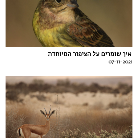
איך שומרים על הציפור המיוחדת
07-11-2021