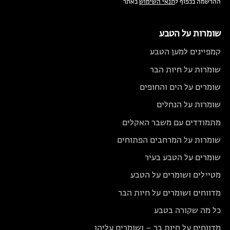
ההרשמה בכפוף ל
תנאי השימוש
באתר
שומרות על הטבע
קמפיינים למען הטבע
שומרות על חיות הבר
שומרים על הים והחופים
שומרות על הנחלים
מתמודדים עם משבר האקלים
שומרות על המרחבים הפתוחים
שומרים על הטבע בעיר
מטיילים ושומרים על הטבע
מדווחים ושומרים על חיות הבר
כל מה שקורה בטבע
מדווחים על חיות בר – ושומרים עליהן