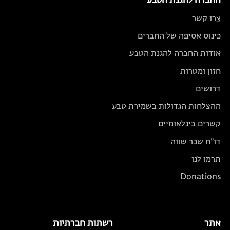
החברה להגנת הטבע
צרו קשר
כינוס אסיפה של החברים
אודות החברה להגנת הטבע
חזון ומטרות
דרושים
ההצלחות הגדולות בשמירת טבע
קשרים בינלאומיים
דו״ח שכר שווה
תרמו לנו
Donations
אתר
רשתות חברתיות