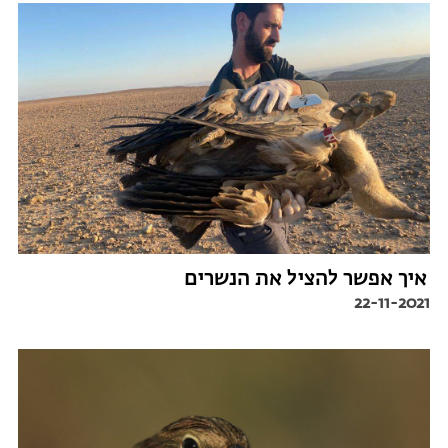
איך אפשר להציל את הנשרים
22-11-2021