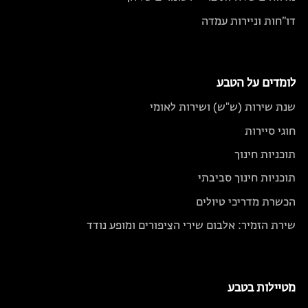
דו״חות וניירות עמדה
לומדים על הטבע
שנת שירות (ש"ש) ושירות לאומי
חוגי סיירות
תוכניות חינוך
תוכניות חינוך סביבתי
הכשרת מדריכי טיולים
שירת הזמיר: אלבום שירי הציפורים ומופע נודד
מטיילות בטבע