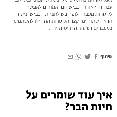
מעל לקו המים המקסימלי בעת שיטפון, ובשילוב
עם גדר לאורך הכביש הם אמורים לאפשר
ללוטרות מעבר חלופי יבש לחציית הכביש. ניטור
הראה שתוך זמן קצר הלוטרות התחילו להשתמש
במעברים ושיעור הדריסות ירד.
שיתוף
איך עוד שומרים על
חיות הבר?