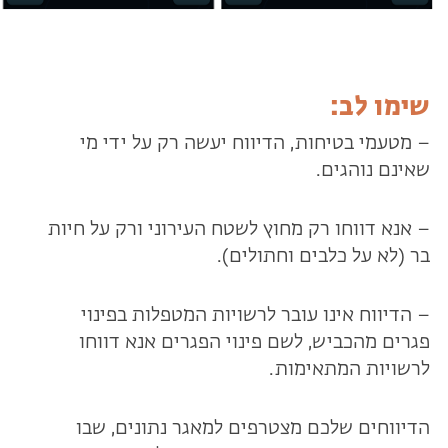
שימו לב:
– מטעמי בטיחות, הדיווח יעשה רק על ידי מי
שאינם נוהגים.
– אנא דווחו רק מחוץ לשטח העירוני ורק על חיות
בר (לא על כלבים וחתולים).
– הדיווח אינו עובר לרשויות המטפלות בפינוי
פגרים מהכביש, לשם פינוי הפגרים אנא דווחו
לרשויות המתאימות.
הדיווחים שלכם מצטרפים למאגר נתונים, שבו