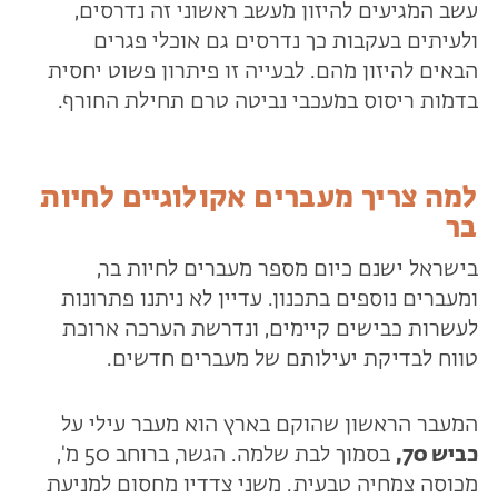
עשב המגיעים להיזון מעשב ראשוני זה נדרסים,
ולעיתים בעקבות כך נדרסים גם אוכלי פגרים
הבאים להיזון מהם. לבעייה זו פיתרון פשוט יחסית
בדמות ריסוס במעכבי נביטה טרם תחילת החורף.
למה צריך מעברים אקולוגיים לחיות
בר
בישראל ישנם כיום מספר מעברים לחיות בר,
ומעברים נוספים בתכנון. עדיין לא ניתנו פתרונות
לעשרות כבישים קיימים, ונדרשת הערכה ארוכת
טווח לבדיקת יעילותם של מעברים חדשים.
המעבר הראשון שהוקם בארץ הוא מעבר עילי על
כביש 70,
בסמוך לבת שלמה. הגשר, ברוחב 50 מ',
מכוסה צמחיה טבעית. משני צדדיו מחסום למניעת