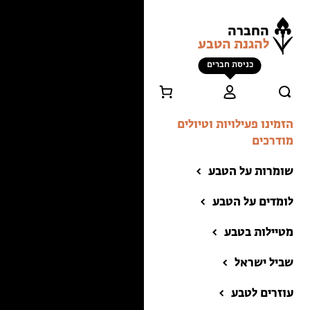
החברה
להגנת הטבע
כניסת חברים
הזמינו פעילויות וטיולים
מודרכים
שומרות על הטבע
לומדים על הטבע
מטיילות בטבע
שביל ישראל
הזמינו פעילויות וטיולים
מודרכים
עוזרים לטבע