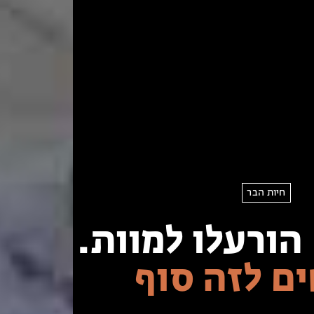
חיות הבר
ים לזה סוף