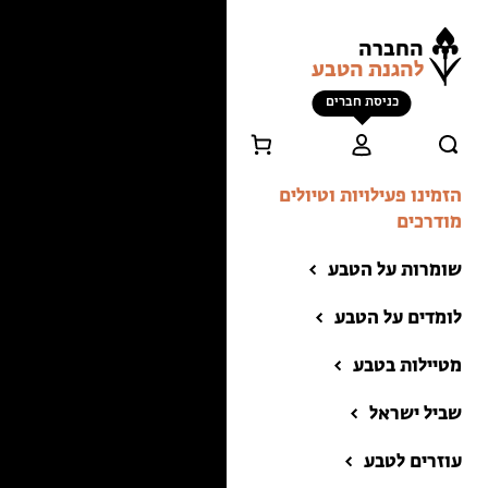
החברה
להגנת הטבע
כניסת חברים
הזמינו פעילויות וטיולים
מודרכים
שומרות על הטבע
לומדים על הטבע
מטיילות בטבע
שביל ישראל
הזמינו פעילויות וטיולים
מודרכים
עוזרים לטבע