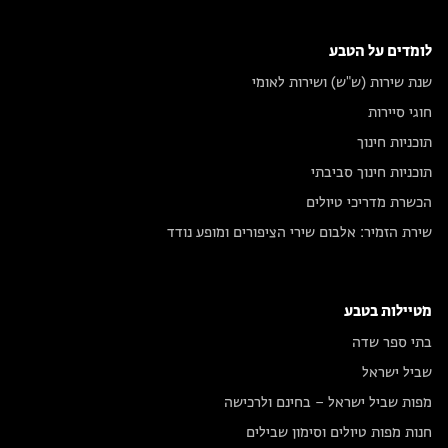
לומדים על הטבע
שנת שירות (ש"ש) ושירות לאומי
חוגי סיירות
תוכניות חינוך
תוכניות חינוך סביבתי
הכשרת מדריכי טיולים
שירת הזמיר: אלבום שירי הציפורים ומופע נודד
מטיילות בטבע
בתי ספר שדה
שביל ישראל
מפות שביל ישראל – בחינם ולרכישה
חנות מפות טיולים וסימון שבילים