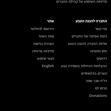
מדיניות השימוש של קהילת החברים
החברה להגנת הטבע
אתר
צרו קשר
הירשמו לניוזלטר
כינוס אסיפה של החברים
צוות האתר
אודות החברה להגנת הטבע
הצהרת נגישות
חזון ומטרות
מדיניות פרטיות
דרושים
תנאי שימוש
ההצלחות הגדולות בשמירת טבע
English
קשרים בינלאומיים
דו״ח שכר שווה
תרמו לנו
Donations