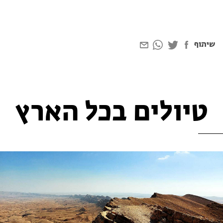
שיתוף
טיולים בכל הארץ