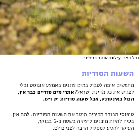
נחל כזיב. צילום: אוהד בנימיני
השעות הסודיות
מחפשים איפה לטבול במים צוננים באמצע אוגוסט ובלי
לפגוש את כל מדינת ישראל?
אתרי מים סודיים כבר אין,
הכול באינטרנט, אבל שעות סודיות יש ויש.
טיפוסי הבוקר מכירים היטב את השעות הסודיות. להם אין
בעיה להיות מוכנים ליציאה בשטח ב-6 בבוקר,
העיקר להגיע למסלול הרבה לפני כולם.