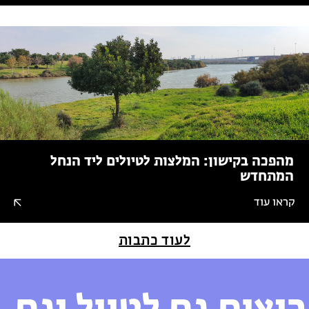
מהפכה בקישון: המלצות לטיולים ליד הנחל
המתחדש
קראו עוד
לעוד כתבות