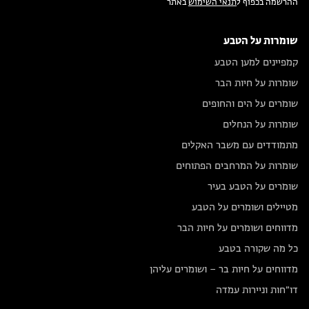
ההרשמה בכפוף ל
תנאי השימוש
באתר
שומרות על הטבע
קמפיינים למען הטבע
שומרות על חיות הבר
שומרים על הים והחופים
שומרות על הנחלים
מתמודדים עם משבר האקלים
שומרות על המרחבים הפתוחים
שומרים על הטבע בעיר
מטיילים ושומרים על הטבע
מדווחים ושומרים על חיות הבר
כל מה שקורה בטבע
מדווחים על חיות בר – ושומרים עליהן
דו״חות וניירות עמדה