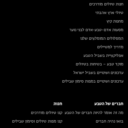
חנות טיולים מודרכים
טיולי ארץ אהבתי
מחנות קיץ
מסעות אדם-טבע-אדם לבני נוער
המסלולים המומלצים שלנו
מדריך למטיילים
אפליקציית בשביל הטבע
מוקד טבע – בטיחות בטיולים
עדכונים ושינויים בשביל ישראל
עדכונים ושינויים במפות סימון שבילים
חברים של הטבע
חנות
מה זה אומר להיות חברים של הטבע
קנו טיולים מודרכים
בואו נהיה חברים
קנו מפות טיולים וסימון שבילים