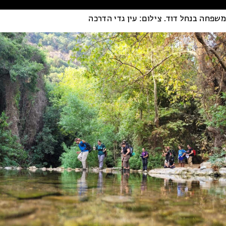
משפחה בנחל דוד. צילום: עין גדי הדרכה