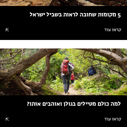
5 מקומות שחובה לראות בשביל ישראל
קראו עוד
למה כולם מטיילים בגולן ואוהבים אותו?
קראו עוד