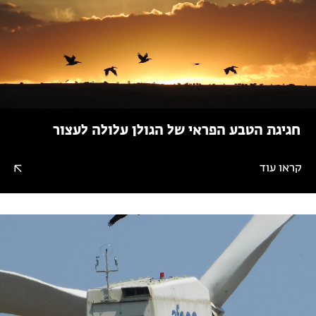
חגיגת הטבע הפראי של הגולן עלולה לעצור
קראו עוד