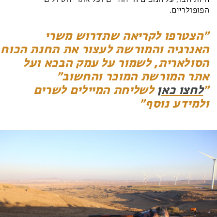
חיות הבר, על הנופים הייחודיים ועל אתרי הטיולים
הפופולריים.
הצטרפו לקריאה שתדרוש משרי
האנרגיה והמורשת לעצור את תחנת הכוח
הסולארית, לשמור על עמק הבכא ועל
אתר המורשת המוכר והחשוב
לחצו כאן
לשליחת המיילים לשרים
ולמידע נוסף