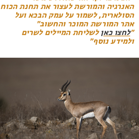
האנרגיה והמורשת לעצור את תחנת הכוח
הסולארית, לשמור על עמק הבכא ועל
אתר המורשת המוכר והחשוב
לחצו כאן
לשליחת המיילים לשרים
ולמידע נוסף