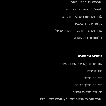
שומרים על הטבע בעיר
מטיילים ושומרים על הטבע
מדווחים ושומרים על חיות הבר
כל מה שקורה בטבע
מדווחים על חיות בר – ושומרים עליהן
דו״חות וניירות עמדה
לומדים על הטבע
שנת שירות (ש"ש) ושירות לאומי
חוגי סיירות
תוכניות חינוך
תוכניות חינוך סביבתי
הכשרת מדריכי טיולים
שירת הזמיר: אלבום שירי הציפורים ומופע נודד