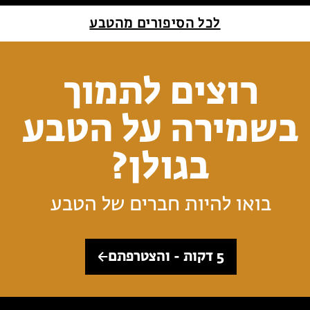
לכל הסיפורים מהטבע
רוצים לתמוך
בשמירה על הטבע
בגולן?
בואו להיות חברים של הטבע
5 דקות - והצטרפתם