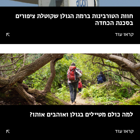
חוות הטורבינות ברמת הגולן שקוטלת ציפורים
בסכנת הכחדה
קראו עוד
למה כולם מטיילים בגולן ואוהבים אותו?
קראו עוד