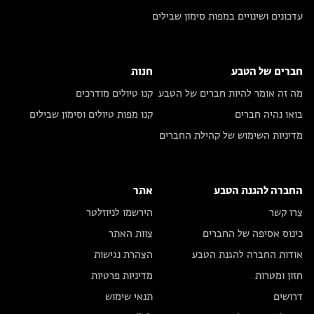
עדכונים ושינויים במפות סימון שבילים
חברים של הטבע
חנות
מה זה אומר להיות חברים של הטבע
קנו טיולים מודרכים
בואו נהיה חברים
קנו מפות טיולים וסימון שבילים
מדיניות השימוש של קהילת החברים
החברה להגנת הטבע
אתר
צרו קשר
הירשמו לניוזלטר
כינוס אסיפה של החברים
צוות האתר
אודות החברה להגנת הטבע
הצהרת נגישות
חזון ומטרות
מדיניות פרטיות
דרושים
תנאי שימוש