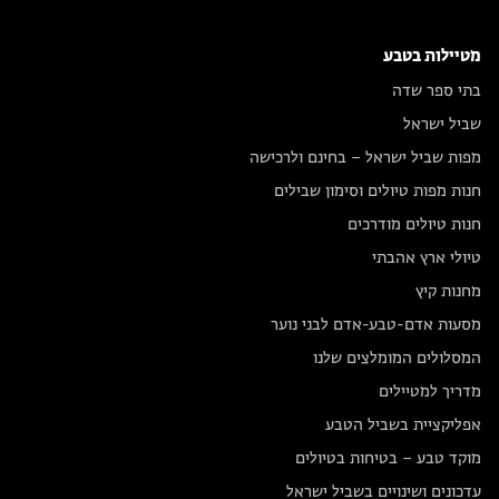
מטיילות בטבע
בתי ספר שדה
שביל ישראל
מפות שביל ישראל – בחינם ולרכישה
חנות מפות טיולים וסימון שבילים
חנות טיולים מודרכים
טיולי ארץ אהבתי
מחנות קיץ
מסעות אדם-טבע-אדם לבני נוער
המסלולים המומלצים שלנו
מדריך למטיילים
אפליקציית בשביל הטבע
מוקד טבע – בטיחות בטיולים
עדכונים ושינויים בשביל ישראל