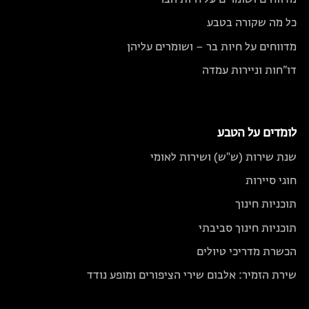
מדווחים ושומרים על חיות הבר
כל מה שקורה בטבע
מדווחים על חיות בר – ושומרים עליהן
דו״חות וניירות עמדה
לומדים על הטבע
שנת שירות (ש"ש) ושירות לאומי
חוגי סיירות
תוכניות חינוך
תוכניות חינוך סביבתי
הכשרת מדריכי טיולים
שירת הזמיר: אלבום שירי הציפורים ומופע נודד