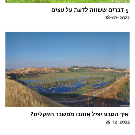
5 דברים ששווה לדעת על עצים
18-01-2022
איך הטבע יציל אותנו ממשבר האקלים?
25-12-2022