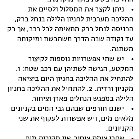
ניתן לקצר את המסלול ולסיים את
ההליכה מערבית לחניון הלילה בנחל ברק,
הכניסה לנחל ברק מתאימה לכל רכב, אך רק
עד נקודה שבה הדרך משתבשת ומיקומה
משתנה.
יש שתי אפשרויות נוספות לקיצור
המקטע, הגישה לשתיהן עם רכב שטח: 1.
להתחיל את ההליכה בחניון היום ביציאה
מקניון ורדית. 2. להתחיל את ההליכה בחניון
הלילה במפגש הנחלים פארן וציחור.
ישנם חורפים שבהם גבי המים בקניונים
מלאים מים, ויש אפשרות לעקוף את שני
הקניונים.
אחרי צומת ציחור, אין מקורות מים