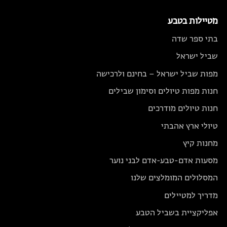
מטיילות בטבע
בתי ספר שדה
שביל ישראל
מפות שביל ישראל – בחינם ולרכישה
חנות מפות טיולים וסימון שבילים
חנות טיולים מודרכים
טיולי ארץ אהבתי
מחנות קיץ
מסעות אדם-טבע-אדם לבני נוער
המסלולים המומלצים שלנו
מדריך למטיילים
אפליקציית בשביל הטבע