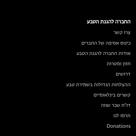
החברה להגנת הטבע
צרו קשר
כינוס אסיפה של החברים
אודות החברה להגנת הטבע
חזון ומטרות
דרושים
ההצלחות הגדולות בשמירת טבע
קשרים בינלאומיים
דו״ח שכר שווה
תרמו לנו
Donations