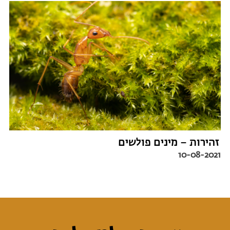
זהירות – מינים פולשים
10-08-2021