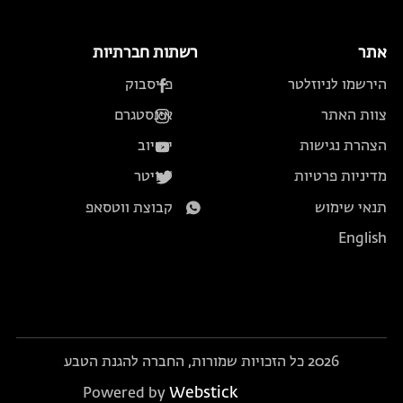
אתר
רשתות חברתיות
הירשמו לניוזלטר
פייסבוק
צוות האתר
אינסטגרם
הצהרת נגישות
יוטיוב
מדיניות פרטיות
טוויטר
תנאי שימוש
קבוצת ווטסאפ
English
2026 כל הזכויות שמורות, החברה להגנת הטבע
Webstick
Powered by