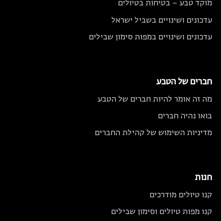
מוקד טבע – בטיחות בטיולים
עדכונים ושינויים בשביל ישראל
עדכונים ושינויים במפות סימון שבילים
חברים של הטבע
מה זה אומר להיות חברים של הטבע
בואו נהיה חברים
מדיניות השימוש של קהילת החברים
חנות
קנו טיולים מודרכים
קנו מפות טיולים וסימון שבילים