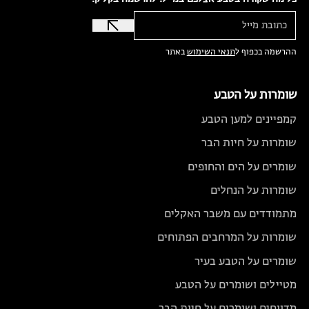
ההרשמה בכפוף ל
תנאי השימוש
באתר
שומרות על הטבע
קמפיינים למען הטבע
שומרות על חיות הבר
שומרים על הים והחופים
שומרות על הנחלים
מתמודדים עם משבר האקלים
שומרות על המרחבים הפתוחים
שומרים על הטבע בעיר
מטיילים ושומרים על הטבע