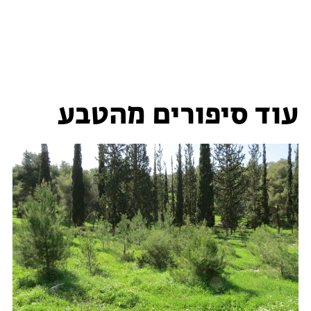
עוד סיפורים מהטבע