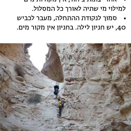
למילוי מי שתיה לאורך כל המסלול.
סמוך לנקודת ההתחלה, מעבר לכביש
40, יש חניון לילה. בחניון אין מקור מים.