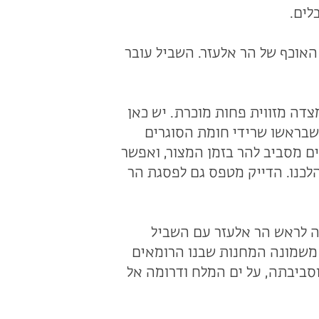
לים.
האוכף של הר אלעזר. השביל עובר
דה מזווית פחות מוכרת. יש כאן
 שבראשו שרידי חומת הסוגרים
ם מסביב להר בזמן המצור, ואפשר
הלכנו. הדייק מטפס גם לפסגת הר
רה לראש הר אלעזר עם השביל
משמונה המחנות שבנו הרומאים
סביבתה, על ים המלח ודרומה אל