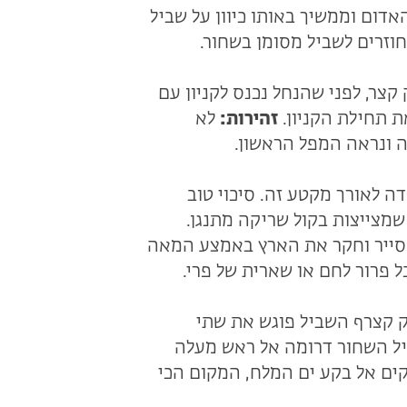
אדום וממשיך באותו כיוון על שביל
חוזרים לשביל מסומן בשחור.
קצר, לפני שהנחל נכנס לקניון עם
 תחילת הקניון.
זהירות:
לא
ונראה המפל הראשון.
 לאורך מקטע זה. סיכוי טוב
מצייצות בקול שריקה מתנגן.
שסייר וחקר את הארץ באמצע המאה
 קצרף השביל פוגש את שתי
יל השחור דרומה אל ראש מעלה
קים אל בקע ים המלח, המקום הכי