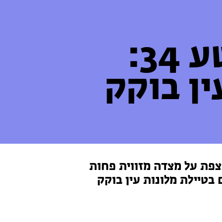
34:
ין בוקק
צפת על מצדה מזווית פחות
בטיילת מלונות עין בוקק