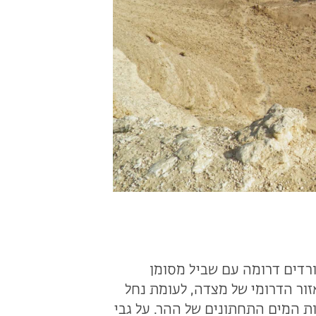
ורדים דרומה עם שביל מסומן
זור הדרומי של מצדה, לעומת נחל
ות המים התחתונים של ההר. על גבי