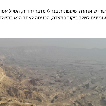
ר יש אזהרת שיטפונות בנחלי מדבר יהודה, הטיול אסור 
וניינים לשלב ביקור במצדה, הכניסה לאתר היא בתשלום