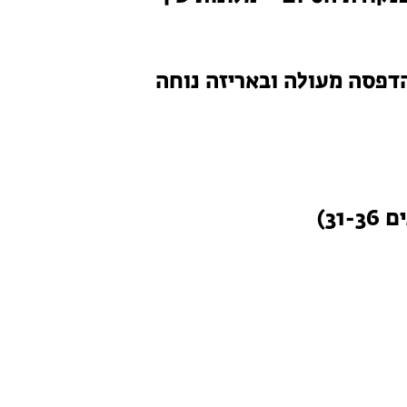
דפסה מעולה ובאריזה נוחה
31-)