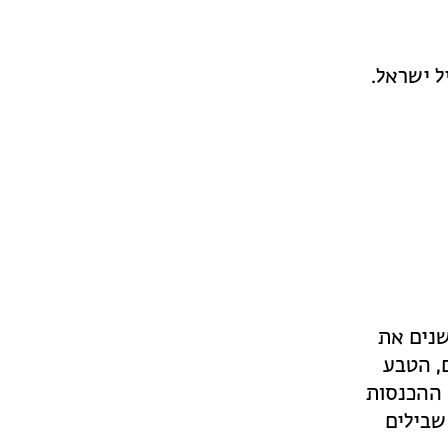
ל ישראל.
שנים את
, הטבע
 ההכנסות
שבילים