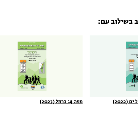
ב בשילוב עם:
מפה 4: כרמל (2023)