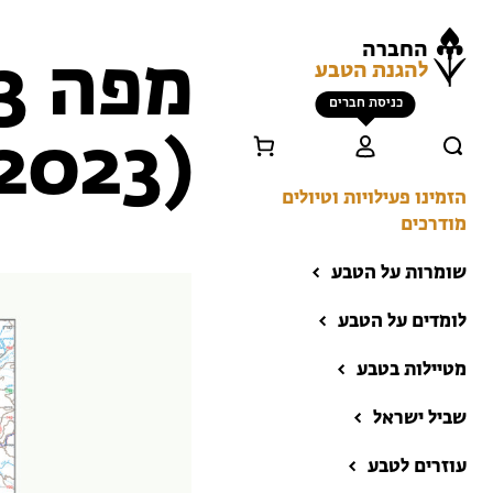
החברה
להגנת הטבע
כניסת חברים
(2023)
הזמינו פעילויות וטיולים
מודרכים
שומרות על הטבע
לומדים על הטבע
מטיילות בטבע
שביל ישראל
הזמינו פעילויות וטיולים
מודרכים
עוזרים לטבע