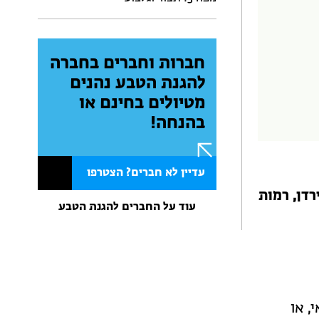
חברות וחברים בחברה
להגנת הטבע נהנים
מטיולים בחינם או
בהנחה!
עדיין לא חברים? הצטרפו
רדן, רמות
עוד על החברים להגנת הטבע
, או