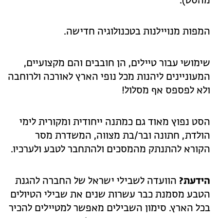
מהסט).
המפות מנויילנות בטכנולוגיה חדישה.
שימושי עבור טיילים, הן חובבים והם מקצועיים,
המעוניינים ליהנות מכל נופי הארץ לאורכה ולרוחבה
ולא לפספס אף מסלול!
הסט נפוץ מאוד גם כמתנה ייחודית ומקורית לימי
הולדת, חתונה ובר/בת מצווה, המשדרת מסר
הקורא להתנתק מהמסכים ולהתחבר לטבע ולערכיו.
הידעת?
הוועדה לשבילי ישראל של החברה להגנת
הטבע מסמנת כבר עשרות שנים את שבילי הטיולים
בכל הארץ. סימון השבילים מאפשר למטיילים להכיר