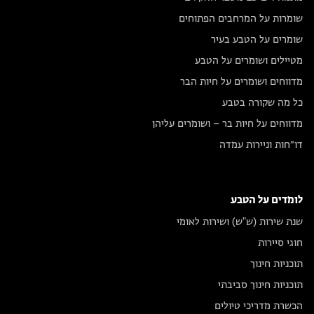
שומרות על המרחבים הפתוחים
שומרים על הטבע בעיר
מטיילים ושומרים על הטבע
מדווחים ושומרים על חיות הבר
כל מה שקורה בטבע
מדווחים על חיות בר – ושומרים עליהן
דו״חות וניירות עמדה
לומדים על הטבע
שנת שירות (ש"ש) ושירות לאומי
חוגי סיירות
תוכניות חינוך
תוכניות חינוך סביבתי
הכשרת מדריכי טיולים