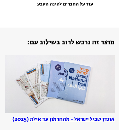
עוד על החברים להגנת הטבע
מוצר זה נרכש לרוב בשילוב עם:
אוגדן שביל ישראל - מהחרמון עד אילת (2025)