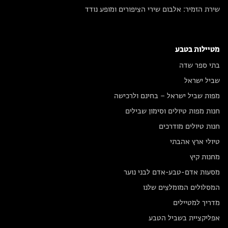
שירת הזמיר: אלבום שירי הציפורים ומופע נודד
מטיילות בטבע
בתי ספר שדה
שביל ישראל
מפות שביל ישראל – בחינם ולרכישה
חנות מפות טיולים וסימון שבילים
חנות טיולים מודרכים
טיולי ארץ אהבתי
מחנות קיץ
מסעות אדם-טבע-אדם לבני נוער
המסלולים המומלצים שלנו
מדריך למטיילים
אפליקציית בשביל הטבע