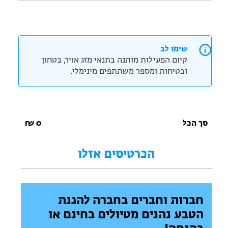
שימו לב
קיום הפעילות מותנה בתנאי מזג אויר, בטחון
ובטיחות ומספר משתתפים מינימלי.
סך הכל
0
₪
הכרטיסים אזלו
חברות וחברים בחברה להגנת
הטבע נהנים מטיולים בחינם או