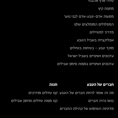
טיולי ארץ אהבתי
מחנות קיץ
מסעות אדם-טבע-אדם לבני נוער
המסלולים המומלצים שלנו
מדריך למטיילים
אפליקציית בשביל הטבע
מוקד טבע – בטיחות בטיולים
עדכונים ושינויים בשביל ישראל
עדכונים ושינויים במפות סימון שבילים
חברים של הטבע
חנות
מה זה אומר להיות חברים של הטבע
קנו טיולים מודרכים
בואו נהיה חברים
קנו מפות טיולים וסימון שבילים
מדיניות השימוש של קהילת החברים