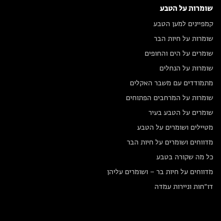
שומרות על הטבע
קמפיינים למען הטבע
שומרות על חיות הבר
שומרים על הים והחופים
שומרות על הנחלים
מתמודדים עם משבר האקלים
שומרות על המרחבים הפתוחים
שומרים על הטבע בעיר
מטיילים ושומרים על הטבע
מדווחים ושומרים על חיות הבר
כל מה שקורה בטבע
מדווחים על חיות בר – ושומרים עליהן
דו״חות וניירות עמדה