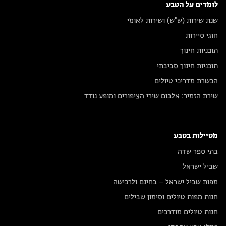
לומדים על הטבע
שנת שירות (ש"ש) ושירות לאומי
חוגי סיירות
תוכניות חינוך
תוכניות חינוך סביבתי
הכשרת מדריכי טיולים
שירת הזמיר: אלבום שירי הציפורים ומופע נודד
מטיילות בטבע
בתי ספר שדה
שביל ישראל
מפות שביל ישראל – בחינם ולרכישה
חנות מפות טיולים וסימון שבילים
חנות טיולים מודרכים