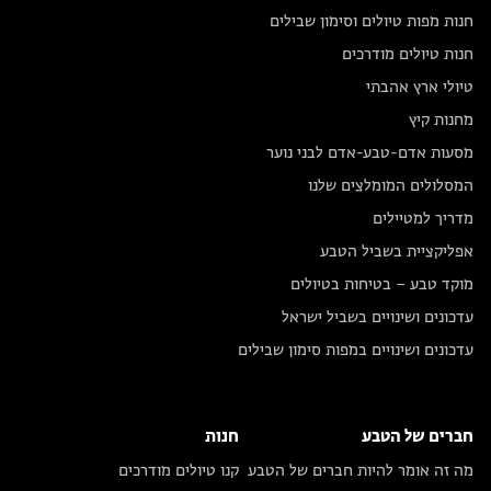
חנות מפות טיולים וסימון שבילים
חנות טיולים מודרכים
טיולי ארץ אהבתי
מחנות קיץ
מסעות אדם-טבע-אדם לבני נוער
המסלולים המומלצים שלנו
מדריך למטיילים
אפליקציית בשביל הטבע
מוקד טבע – בטיחות בטיולים
עדכונים ושינויים בשביל ישראל
עדכונים ושינויים במפות סימון שבילים
חברים של הטבע
חנות
מה זה אומר להיות חברים של הטבע
קנו טיולים מודרכים