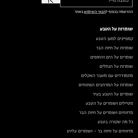
ההרשמה בכפוף ל
תנאי השימוש
באתר
שומרות על הטבע
קמפיינים למען הטבע
שומרות על חיות הבר
שומרים על הים והחופים
שומרות על הנחלים
מתמודדים עם משבר האקלים
שומרות על המרחבים הפתוחים
שומרים על הטבע בעיר
מטיילים ושומרים על הטבע
מדווחים ושומרים על חיות הבר
כל מה שקורה בטבע
מדווחים על חיות בר – ושומרים עליהן