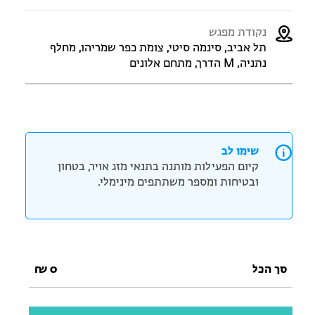
נקודת מפגש
תל אביב, סינמה סיטי, צומת כפר שמריהו, מחלף
נתניה, M הדרך, מתחם אלונים
שימו לב
קיום הפעילות מותנה בתנאי מזג אויר, בטחון
ובטיחות ומספר משתתפים מינימלי.
סך הכל
0
₪