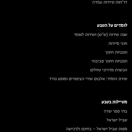
דו״חות וניירות עמדה
לומדים על הטבע
שנת שירות (ש"ש) ושירות לאומי
חוגי סיירות
תוכניות חינוך
תוכניות חינוך סביבתי
הכשרת מדריכי טיולים
שירת הזמיר: אלבום שירי הציפורים ומופע נודד
מטיילות בטבע
בתי ספר שדה
שביל ישראל
מפות שביל ישראל – בחינם ולרכישה