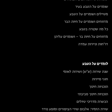
שומרים על הטבע בעיר
מטיילים ושומרים על הטבע
מדווחים ושומרים על חיות הבר
כל מה שקורה בטבע
מדווחים על חיות בר – ושומרים עליהן
דו״חות וניירות עמדה
לומדים על הטבע
שנת שירות (ש"ש) ושירות לאומי
חוגי סיירות
תוכניות חינוך
תוכניות חינוך סביבתי
הכשרת מדריכי טיולים
שירת הזמיר: אלבום שירי הציפורים ומופע נודד