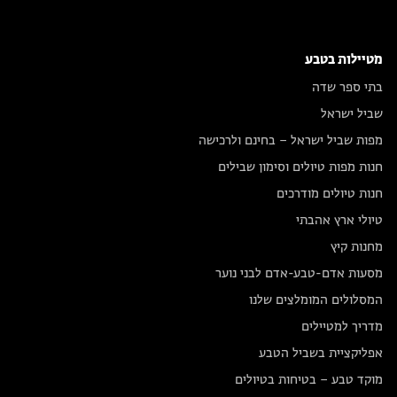
מטיילות בטבע
בתי ספר שדה
שביל ישראל
מפות שביל ישראל – בחינם ולרכישה
חנות מפות טיולים וסימון שבילים
חנות טיולים מודרכים
טיולי ארץ אהבתי
מחנות קיץ
מסעות אדם-טבע-אדם לבני נוער
המסלולים המומלצים שלנו
מדריך למטיילים
אפליקציית בשביל הטבע
מוקד טבע – בטיחות בטיולים