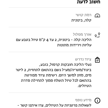
חשוב לדעת
רמת קושי
קלה, בינונית
אורך מסלול
הליכה קלה - בינונית, 2 עד 4 ק"מ טיול בטבע עם
עליות וירידות מתונות
ציוד נדרש
נעלי הליכה חובקות קרסול, כובע,
ביגוד/מטריה/מעיל גשם בהתאם לתחזית, 2 ליטר
מים, מזון למשך היום. רשימת ציוד מפורטת
בהתאם לכל טיול תשלח סמוך לתחילת סדרת
הטיולים.
מידע נוסף
לשאלות פרטניות על הטיולים, צרו איתנו קשר -