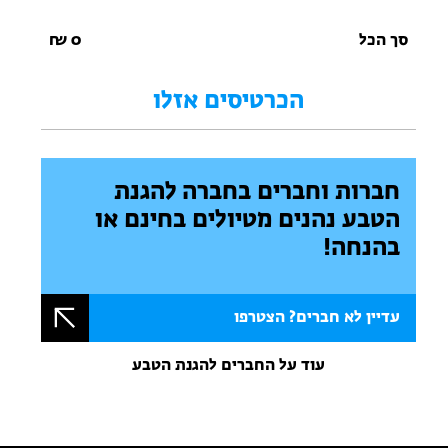
סך הכל
0
₪
הכרטיסים אזלו
חברות וחברים בחברה להגנת
הטבע נהנים מטיולים בחינם או
בהנחה!
עדיין לא חברים? הצטרפו
עוד על החברים להגנת הטבע