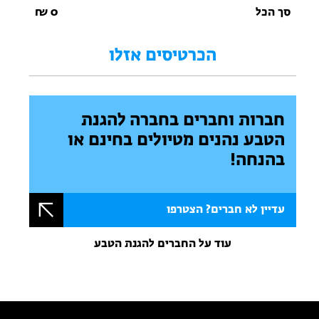
סך הכל
0
₪
הכרטיסים אזלו
חברות וחברים בחברה להגנת
הטבע נהנים מטיולים בחינם או
בהנחה!
עדיין לא חברים? הצטרפו
עוד על החברים להגנת הטבע