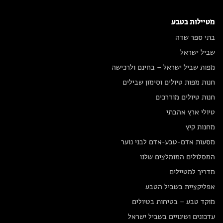
מטיילות בטבע
בתי ספר שדה
שביל ישראל
מפות שביל ישראל – בחינם ולרכישה
חנות מפות טיולים וסימון שבילים
חנות טיולים מודרכים
טיולי ארץ אהבתי
מחנות קיץ
מסעות אדם-טבע-אדם לבני נוער
המסלולים המומלצים שלנו
מדריך למטיילים
אפליקציית בשביל הטבע
מוקד טבע – בטיחות בטיולים
עדכונים ושינויים בשביל ישראל