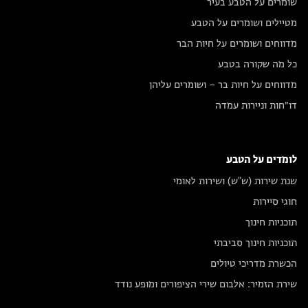
שומרים על הטבע בעיר
מטיילים ושומרים על הטבע
מדווחים ושומרים על חיות הבר
כל מה שקורה בטבע
מדווחים על חיות בר – ושומרים עליהן
דו״חות וניירות עמדה
לומדים על הטבע
שנת שירות (ש"ש) ושירות לאומי
חוגי סיירות
תוכניות חינוך
תוכניות חינוך סביבתי
הכשרת מדריכי טיולים
שירת הזמיר: אלבום שירי הציפורים ומופע נודד