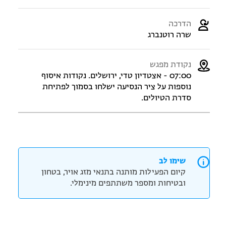
הדרכה
שרה רוטנברג
נקודת מפגש
07:00 - אצטדיון טדי, ירושלים. נקודות איסוף
נוספות על ציר הנסיעה ישלחו בסמוך לפתיחת
סדרת הטיולים.
שימו לב
קיום הפעילות מותנה בתנאי מזג אויר, בטחון
ובטיחות ומספר משתתפים מינימלי.