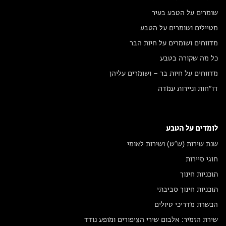
שומרים על הטבע בעיר
מטיילים ושומרים על הטבע
מדווחים ושומרים על חיות הבר
כל מה שקורה בטבע
מדווחים על חיות בר – ושומרים עליהן
דו״חות וניירות עמדה
לומדים על הטבע
שנת שירות (ש"ש) ושירות לאומי
חוגי סיירות
תוכניות חינוך
תוכניות חינוך סביבתי
הכשרת מדריכי טיולים
שירת הזמיר: אלבום שירי הציפורים ומופע נודד