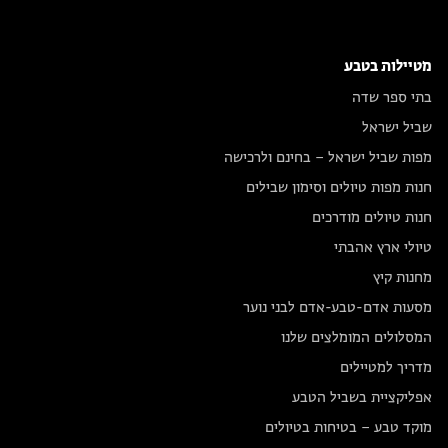
מטיילות בטבע
בתי ספר שדה
שביל ישראל
מפות שביל ישראל – בחינם ולרכישה
חנות מפות טיולים וסימון שבילים
חנות טיולים מודרכים
טיולי ארץ אהבתי
מחנות קיץ
מסעות אדם-טבע-אדם לבני נוער
המסלולים המומלצים שלנו
מדריך למטיילים
אפליקציית בשביל הטבע
מוקד טבע – בטיחות בטיולים