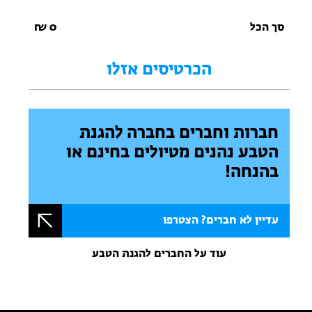
סך הכל
0
₪
הכרטיסים אזלו
חברות וחברים בחברה להגנת
הטבע נהנים מטיולים בחינם או
בהנחה!
עדיין לא חברים? הצטרפו
עוד על החברים להגנת הטבע