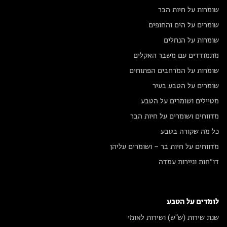
שומרות על חיות הבר
שומרים על הים והחופים
שומרות על הנחלים
מתמודדים עם משבר האקלים
שומרות על המרחבים הפתוחים
שומרים על הטבע בעיר
מטיילים ושומרים על הטבע
מדווחים ושומרים על חיות הבר
כל מה שקורה בטבע
מדווחים על חיות בר – ושומרים עליהן
דו״חות וניירות עמדה
לומדים על הטבע
שנת שירות (ש"ש) ושירות לאומי