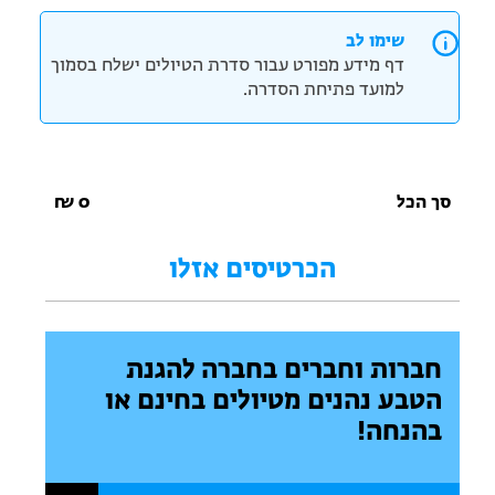
שימו לב
דף מידע מפורט עבור סדרת הטיולים ישלח בסמוך
למועד פתיחת הסדרה.
סך הכל
0
₪
הכרטיסים אזלו
חברות וחברים בחברה להגנת
הטבע נהנים מטיולים בחינם או
בהנחה!