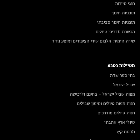
חוגי סיירות
תוכניות חינוך
תוכניות חינוך סביבתי
הכשרת מדריכי טיולים
שירת הזמיר: אלבום שירי הציפורים ומופע נודד
מטיילות בטבע
בתי ספר שדה
שביל ישראל
מפות שביל ישראל – בחינם ולרכישה
חנות מפות טיולים וסימון שבילים
חנות טיולים מודרכים
טיולי ארץ אהבתי
מחנות קיץ