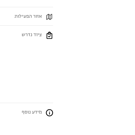
אזור הפעילות
ציוד נדרש
מידע נוסף