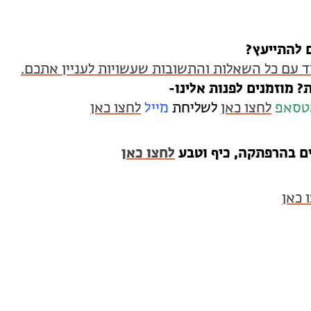
 להתייעץ?
ד עם כל השאלות והתשובות שעשויות לעניין אתכם.
? מוזמנים לפנות אלינו-
טסאפ
לחצו כאן
לשליחת
מייל
לחצו כאן
ים בהרפתקה, כיף וטבע
לחצו כאן
 כאן