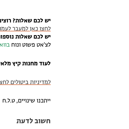
יש לכם שאלות? רוצים
לחצו כאן למעבר לעמו
יש לכם שאלות נוספות
לצ'אט פשוט ונוח
בווא
לעוד מחנות קיץ מלא
למדיניות ביטולים לחצו
ייתכנו שינויים, ט.ל.ח
חשוב לדעת