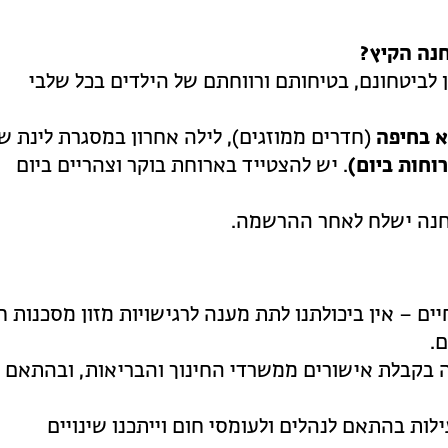
נה הקיץ?
ן לביטחונם, בטיחותם ורווחתם של הילדים בכל שלבי
א בחיפה
(חדרים ממוזגים), לילה אחרון במסגרת לינת ש
. יש להצטייד בארוחת בוקר וצהריים ביום
מחנה ישלח לאחר ההרשמה.
ים – אין ביכולתנו לתת מענה לרגישויות מזון מסכנות חי
.
 בקבלת אישורים ממשרדי החינוך והבריאות, ובהתאם
לות בהתאם לנהלים ולעומסי חום וייתכנו שינויים