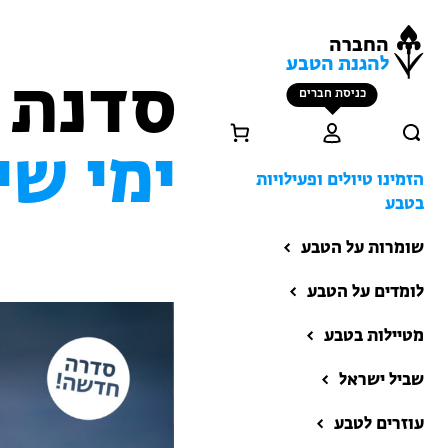
החברה
להגנת הטבע
סדנת 
כניסת חברים
ימי שי
הזמינו טיולים ופעילויות
בטבע
שומרות על הטבע
לומדים על הטבע
מטיילות בטבע
שביל ישראל
הזמינו טיולים ופעילויות
בטבע
עוזרים לטבע