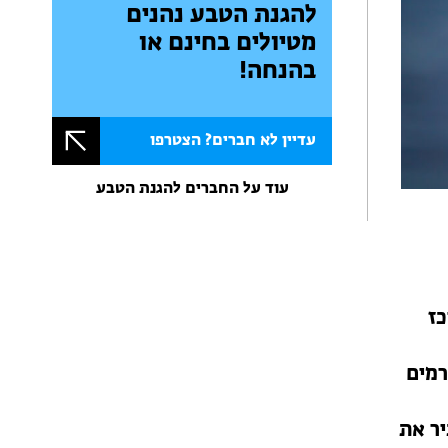
להגנת הטבע נהנים
מטיולים בחינם או
בהנחה!
עדיין לא חברים? הצטרפו
עוד על החברים להגנת הטבע
כז
רמים
יר את