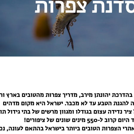
בהדרכת יהונתן מירב, מדריך צפרות מהטובים בארץ ור
ה להגנת הטבע עד לא מכבר.
ישראל היא מקום מדהים
ציר נדידה עצום בגודלו ומגוון מרשים של בתי גידול תו
 מינים שונים של ציפורים!
רי הצפרות הטובים ביותר בישראל בהתאם לעונה, נכ