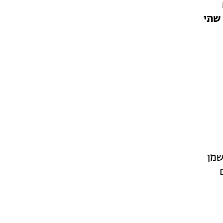
 שתי
שמן