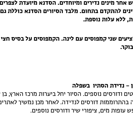
ש אחר מינים נדירים ומיוחדים. הסדנא מיועדת לצפרים
ינים להתקדם בתחום. מלבד הסיורים הסדנא כוללת גם
, ללא עלות נוספת.
יעים שני קמפוסים עם לינה. הקמפוסים על בסיס חצי
וקר.
בשפלה
ים ודורסים נוספים. הסיור יחל ביערות מרכז הארץ, בן 
 בהתרוממות דורסים לנדידה. לאחר מכן נמשיך לאתרים
 עופות מים, ציפורי שיר ודורסים נוספים.