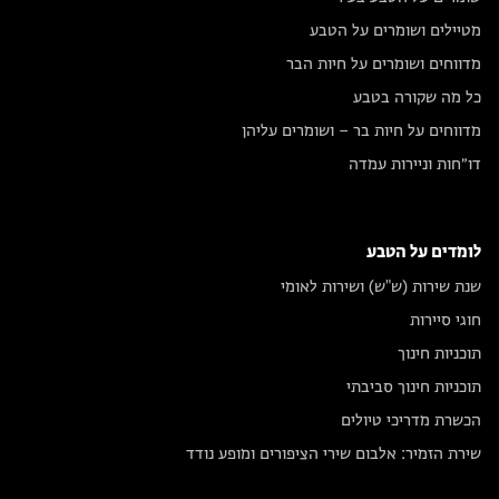
מטיילים ושומרים על הטבע
מדווחים ושומרים על חיות הבר
כל מה שקורה בטבע
מדווחים על חיות בר – ושומרים עליהן
דו״חות וניירות עמדה
לומדים על הטבע
שנת שירות (ש"ש) ושירות לאומי
חוגי סיירות
תוכניות חינוך
תוכניות חינוך סביבתי
הכשרת מדריכי טיולים
שירת הזמיר: אלבום שירי הציפורים ומופע נודד