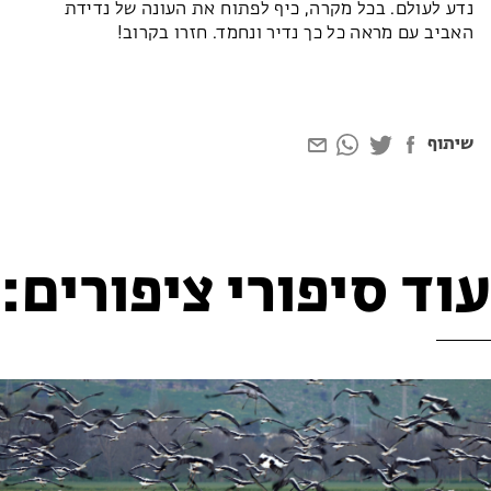
נדע לעולם. בכל מקרה, כיף לפתוח את העונה של נדידת
האביב עם מראה כל כך נדיר ונחמד. חזרו בקרוב!
שיתוף
עוד סיפורי ציפורים: