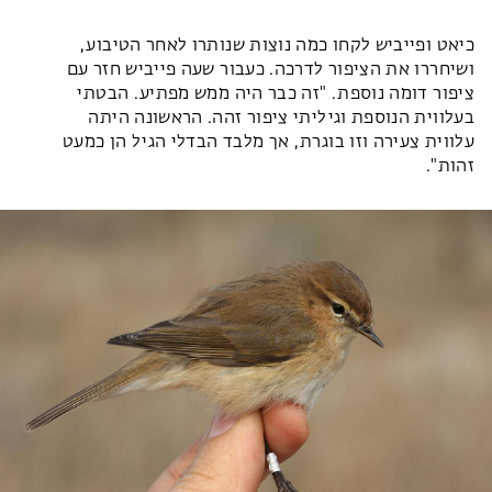
כיאט ופייביש לקחו כמה נוצות שנותרו לאחר הטיבוע,
ושיחררו את הציפור לדרכה. כעבור שעה פייביש חזר עם
ציפור דומה נוספת. "זה כבר היה ממש מפתיע. הבטתי
בעלווית הנוספת וגיליתי ציפור זהה. הראשונה היתה
עלווית צעירה וזו בוגרת, אך מלבד הבדלי הגיל הן כמעט
זהות".