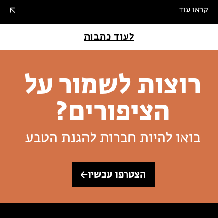
קראו עוד
לעוד כתבות
רוצות לשמור על
הציפורים?
בואו להיות חברות להגנת הטבע
הצטרפו עכשיו