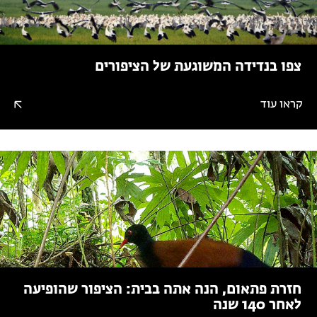
צפו בנדידה המשוגעת של הציפורים
קראו עוד
חזרת פתאום, הנה אתה בבית: הציפור שהופיעה
לאחר 140 שנה