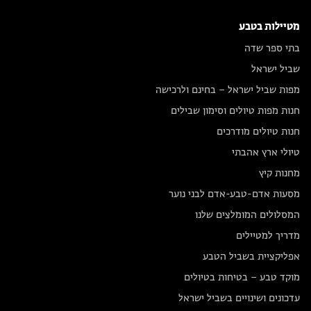
מטיילות בטבע
בתי ספר שדה
שביל ישראל
מפות שביל ישראל – בחינם ולרכישה
חנות מפות טיולים וסימון שבילים
חנות טיולים מודרכים
טיולי ארץ אהבתי
מחנות קיץ
מסעות אדם-טבע-אדם לבני נוער
המסלולים המומלצים שלנו
מדריך למטיילים
אפליקציית בשביל הטבע
מוקד טבע – בטיחות בטיולים
עדכונים ושינויים בשביל ישראל