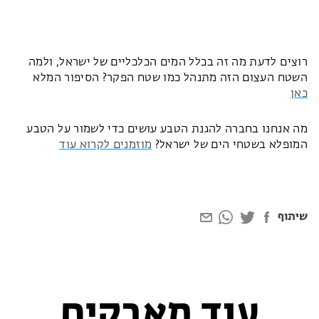
רוצים לדעת מה זה בכלל המים הכלכליים של ישראל, ולמה
השטח העצום הזה מתנהל כמו שטח הפקר? הסיפור המלא
כאן
מה אנחנו בחברה להגנת הטבע עושים כדי לשמור על הטבע
המופלא בשטחי הים של ישראל?
מוזמנים לקרוא עוד
שיתוף
עוד מאבקים