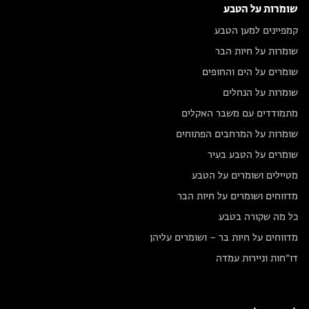
שומרות על הטבע
קמפיינים למען הטבע
שומרות על חיות הבר
שומרים על הים והחופים
שומרות על הנחלים
מתמודדים עם משבר האקלים
שומרות על המרחבים הפתוחים
שומרים על הטבע בעיר
מטיילים ושומרים על הטבע
מדווחים ושומרים על חיות הבר
כל מה שקורה בטבע
מדווחים על חיות בר – ושומרים עליהן
דו״חות וניירות עמדה