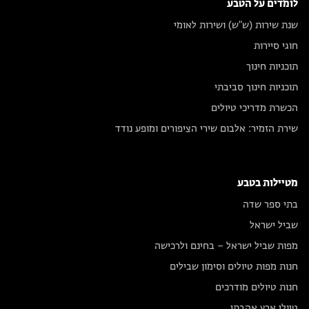
לומדים על הטבע
שנת שירות (ש"ש) ושירות לאומי
חוגי סיירות
תוכניות חינוך
תוכניות חינוך סביבתי
הכשרת מדריכי טיולים
שירת הזמיר: אלבום שירי הציפורים ומופע נודד
מטיילות בטבע
בתי ספר שדה
שביל ישראל
מפות שביל ישראל – בחינם ולרכישה
חנות מפות טיולים וסימון שבילים
חנות טיולים מודרכים
טיולי ארץ אהבתי