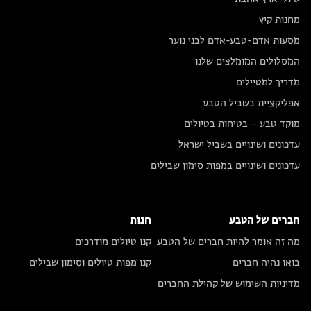
מחנות קיץ
מסעות אדם-טבע-אדם לבני נוער
המסלולים המומלצים שלנו
מדריך למטיילים
אפליקציית בשביל הטבע
מוקד טבע – בטיחות בטיולים
עדכונים ושינויים בשביל ישראל
עדכונים ושינויים במפות סימון שבילים
חברים של הטבע
חנות
מה זה אומר להיות חברים של הטבע
קנו טיולים מודרכים
בואו נהיה חברים
קנו מפות טיולים וסימון שבילים
מדיניות השימוש של קהילת החברים