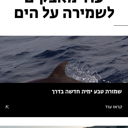
לשמירה על הים
שמורת טבע ימית חדשה בדרך
קראו עוד