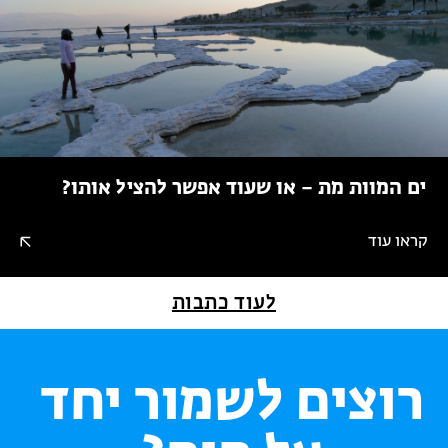
ים המוות מת – או שעוד אפשר להציל אותו?
קראו עוד
לעוד כתבות
רוצים לשמור יחד