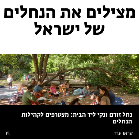
מצילים את הנחלים
של ישראל
נחל זורם ונקי ליד הבית: מצטרפים לקהילות
הנחלים
קראו עוד