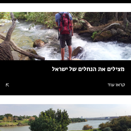
מצילים את הנחלים של ישראל
קראו עוד