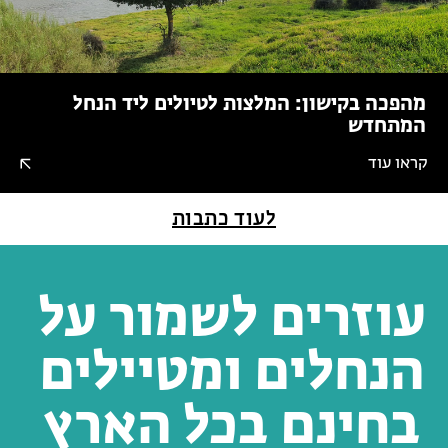
מהפכה בקישון: המלצות לטיולים ליד הנחל
המתחדש
קראו עוד
לעוד כתבות
עוזרים לשמור על
הנחלים ומטיילים
בחינם בכל הארץ