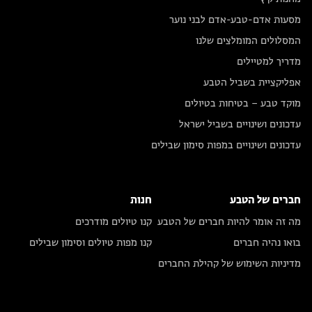
מסעות אדם-טבע-אדם לבני נוער
המסלולים המומלצים שלנו
מדריך למטיילים
אפליקציית בשביל הטבע
מוקד טבע – בטיחות בטיולים
עדכונים ושינויים בשביל ישראל
עדכונים ושינויים במפות סימון שבילים
חברים של הטבע
חנות
מה זה אומר להיות חברים של הטבע
קנו טיולים מודרכים
בואו נהיה חברים
קנו מפות טיולים וסימון שבילים
מדיניות השימוש של קהילת החברים