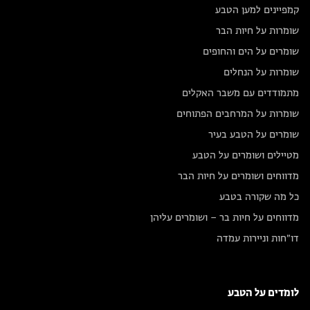
קמפיינים למען הטבע
שומרות על חיות הבר
שומרים על הים והחופים
שומרות על הנחלים
מתמודדים עם משבר האקלים
שומרות על המרחבים הפתוחים
שומרים על הטבע בעיר
מטיילים ושומרים על הטבע
מדווחים ושומרים על חיות הבר
כל מה שקורה בטבע
מדווחים על חיות בר – ושומרים עליהן
דו״חות וניירות עמדה
לומדים על הטבע