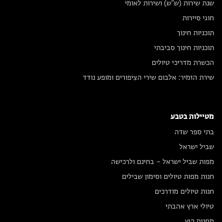
שנת שירות (ש"ש) ושירות לאומי
חוגי סיירות
תוכניות חינוך
תוכניות חינוך סביבתי
הכשרת מדריכי טיולים
שירת הזמיר: אלבום שירי הציפורים ומופע נודד
מטיילות בטבע
בתי ספר שדה
שביל ישראל
מפות שביל ישראל – בחינם ולרכישה
חנות מפות טיולים וסימון שבילים
חנות טיולים מודרכים
טיולי ארץ אהבתי
מחנות קיץ