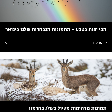
הכי יפות בטבע – התמונות הנבחרות שלנו בינואר
קראו עוד
תמונות מדהימות מטיול בשלג בחרמון