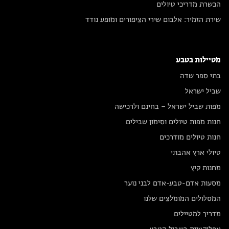
הכשרת מדריכי טיולים
שירת הזמיר: אלבום שירי הציפורים ומופע נודד
מטיילות בטבע
בתי ספר שדה
שביל ישראל
מפות שביל ישראל – בחינם ולרכישה
חנות מפות טיולים וסימון שבילים
חנות טיולים מודרכים
טיולי ארץ אהבתי
מחנות קיץ
מסעות אדם-טבע-אדם לבני נוער
המסלולים המומלצים שלנו
מדריך למטיילים