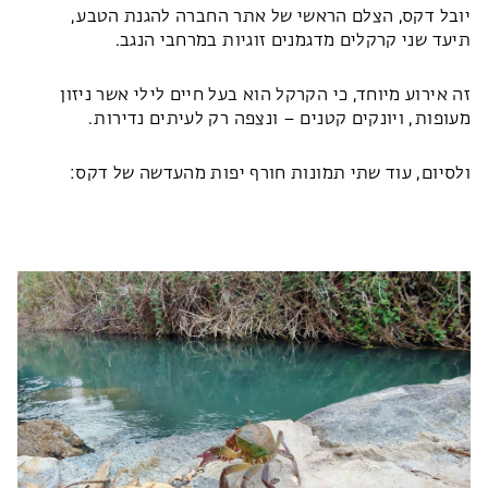
יובל דקס, הצלם הראשי של אתר החברה להגנת הטבע,
תיעד שני
קרקלים מדגמנים זוגיות במרחבי הנגב.
זה אירוע מיוחד, כי הקרקל הוא בעל חיים לילי אשר ניזון
מעופות, ויונקים קטנים – ונצפה רק לעיתים נדירות.
ולסיום, עוד שתי תמונות חורף יפות מהעדשה של דקס: