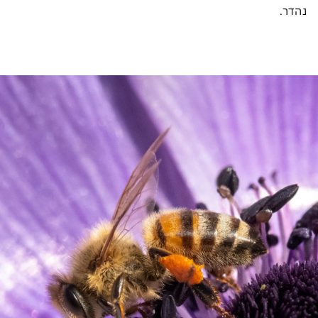
נהדר.