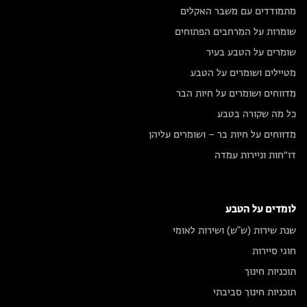
מתמודדים עם משבר האקלים
שומרות על המרחבים הפתוחים
שומרים על הטבע בעיר
מטיילים ושומרים על הטבע
מדווחים ושומרים על חיות הבר
כל מה שקורה בטבע
מדווחים על חיות בר – ושומרים עליהן
דו״חות וניירות עמדה
לומדים על הטבע
שנת שירות (ש"ש) ושירות לאומי
חוגי סיירות
תוכניות חינוך
תוכניות חינוך סביבתי