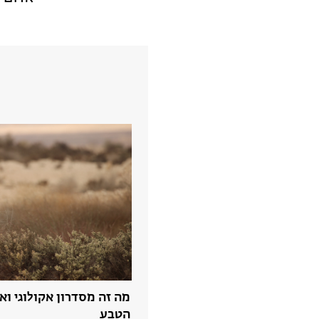
מה זה מסדרון אקולוגי וא
הטבע