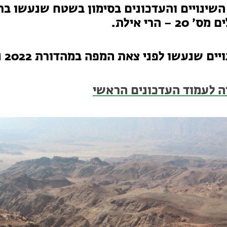
השינויים והעדכונים בסימון בשטח שנעשו ב
 20 – הרי אילת.
ם שנעשו לפני צאת המפה במהדורת 2022 נכללים במהדורה החדשה.
ה לעמוד העדכונים הראשי