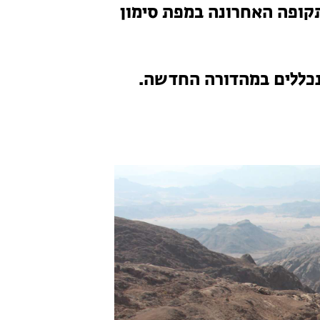
תקופה האחרונה במפת סימון