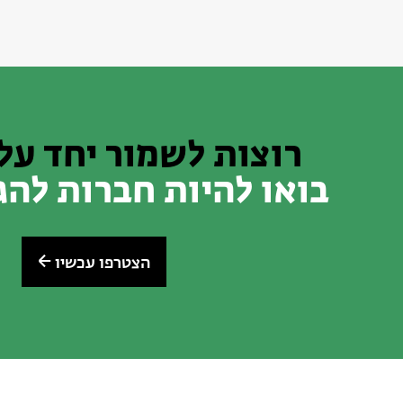
רוצות לשמור יחד על
בואו להיות חברות לה
הצטרפו עכשיו