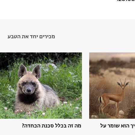
מכירים יחד את הטבע
יך הוא שומר על
מה זה בכלל סכנת הכחדה?