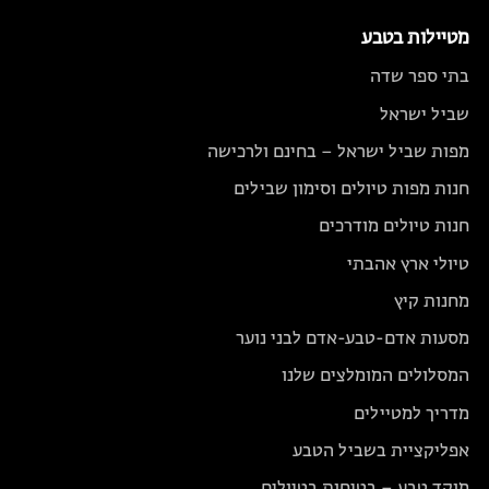
מטיילות בטבע
בתי ספר שדה
שביל ישראל
מפות שביל ישראל – בחינם ולרכישה
חנות מפות טיולים וסימון שבילים
חנות טיולים מודרכים
טיולי ארץ אהבתי
מחנות קיץ
מסעות אדם-טבע-אדם לבני נוער
המסלולים המומלצים שלנו
מדריך למטיילים
אפליקציית בשביל הטבע