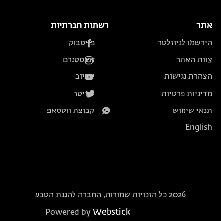
אתר
רשתות חברתיות
הירשמו לניוזלטר
פייסבוק
צוות האתר
אינסטגרם
הצהרת נגישות
יוטיוב
מדיניות פרטיות
טוויטר
תנאי שימוש
קבוצת ווטסאפ
English
2026 כל הזכויות שמורות, החברה להגנת הטבע
Webstick
Powered by