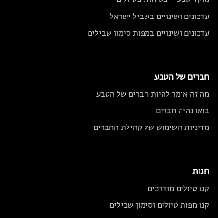
מוקד טבע – בטיחות בטיולים
עדכונים ושינויים בשביל ישראל
עדכונים ושינויים במפות סימון שבילים
חברים של הטבע
מה זה אומר להיות חברים של הטבע
בואו נהיה חברים
מדיניות השימוש של קהילת החברים
חנות
קנו טיולים מודרכים
קנו מפות טיולים וסימון שבילים