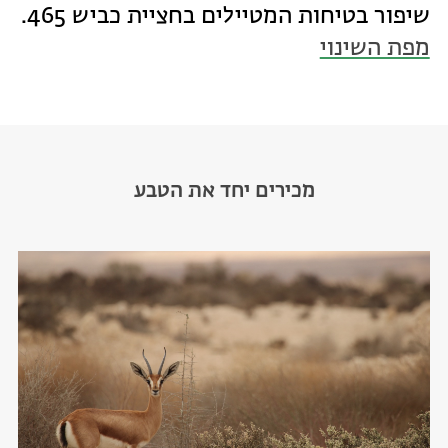
שיפור בטיחות המטיילים בחציית כביש 465.
מפת השינוי
מכירים יחד את הטבע