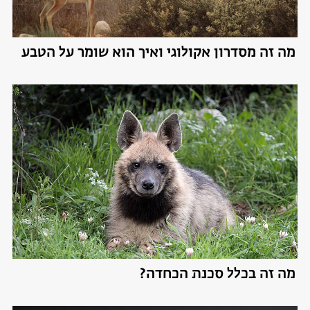
מה זה מסדרון אקולוגי ואיך הוא שומר על הטבע
מה זה בכלל סכנת הכחדה?