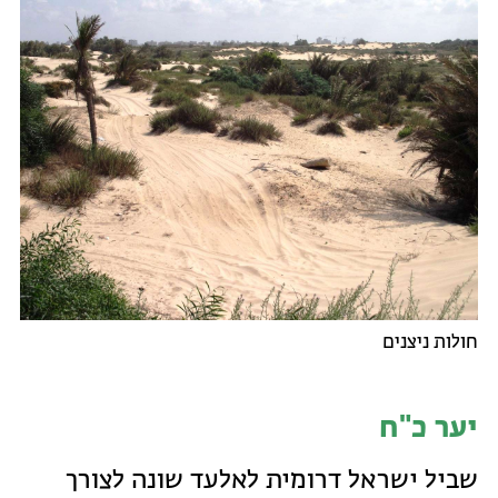
חולות ניצנים
יער כ"ח
שביל ישראל דרומית לאלעד שונה לצורך