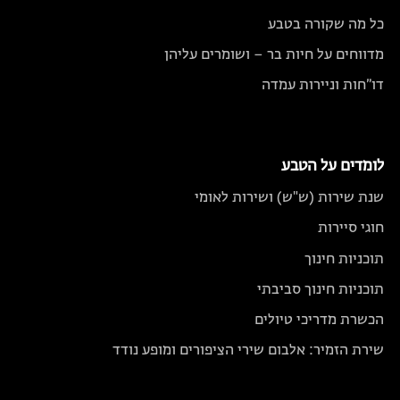
כל מה שקורה בטבע
מדווחים על חיות בר – ושומרים עליהן
דו״חות וניירות עמדה
לומדים על הטבע
שנת שירות (ש"ש) ושירות לאומי
חוגי סיירות
תוכניות חינוך
תוכניות חינוך סביבתי
הכשרת מדריכי טיולים
שירת הזמיר: אלבום שירי הציפורים ומופע נודד