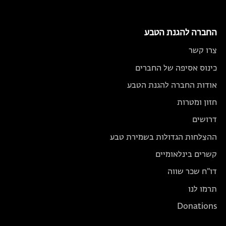
החברה להגנת הטבע
צרו קשר
כינוס אסיפה של החברים
אודות החברה להגנת הטבע
חזון ומטרות
דרושים
ההצלחות הגדולות בשמירת טבע
קשרים בינלאומיים
דו״ח שכר שווה
תרמו לנו
Donations