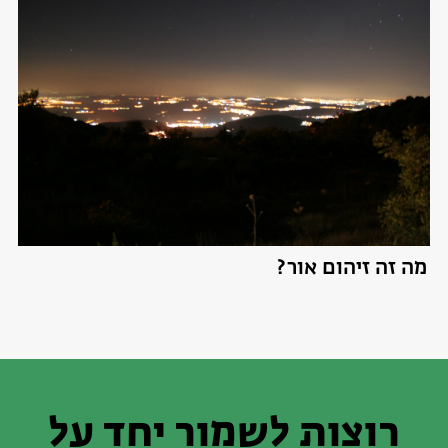
מה זה זיהום אור?
רוצות לשמור יחד על