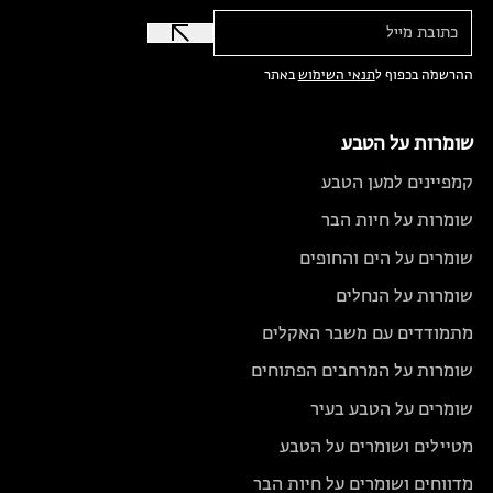
ההרשמה בכפוף ל
תנאי השימוש
באתר
שומרות על הטבע
קמפיינים למען הטבע
שומרות על חיות הבר
שומרים על הים והחופים
שומרות על הנחלים
מתמודדים עם משבר האקלים
שומרות על המרחבים הפתוחים
שומרים על הטבע בעיר
מטיילים ושומרים על הטבע
מדווחים ושומרים על חיות הבר