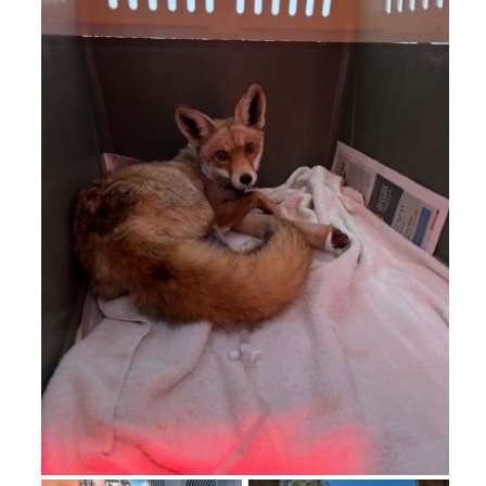
מחנות קיץ
מחנות קיץ
חופשות בבתי ספר שדה
ארץ אהבתי – קבוצות טיולים למבוגרים