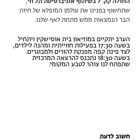
החולה קק"ל בשיתוף אוניברסיטת תל חי
,
שתחשוף בפנינו את עולמן המופלא של חיות
הבר הנמצאות ממש מתחת לאף שלנו.
הערב יתקיים במוזיאון בית אוסישקין ויתחיל
בשעה 17:30 בפעילות חווייתית ומהנה לילדים,
לצד פינת קפה מפנקת להורים ולמבוגרים.
בשעה 18:30 נתכנס להרצאה המרכזית
שתפתח לנו צוהר לטבע המקומי.
חשוב לדעת