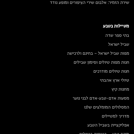
שירת הזמיר: אלבום שירי הציפורים ומופע נודד
מטיילות בטבע
בתי ספר שדה
שביל ישראל
מפות שביל ישראל – בחינם ולרכישה
חנות מפות טיולים וסימון שבילים
חנות טיולים מודרכים
טיולי ארץ אהבתי
מחנות קיץ
מסעות אדם-טבע-אדם לבני נוער
המסלולים המומלצים שלנו
מדריך למטיילים
אפליקציית בשביל הטבע