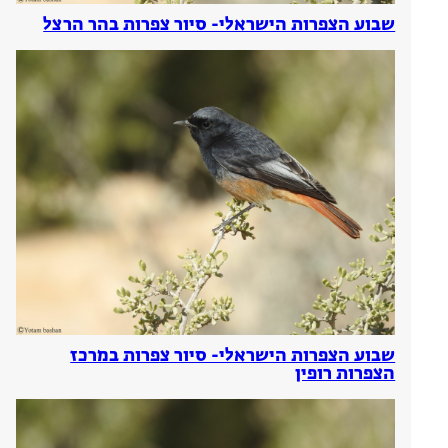
שבוע הצפרות הישראלי- סיור צפרות בהר הרצל
שבוע הצפרות הישראלי- סיור צפרות במרכז
הצפרות רופין