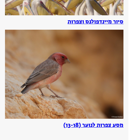
סיור מיינדפולנס וצפרות
מסע צפרות לנוער (13-18)