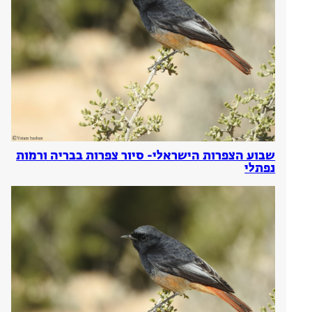
שבוע הצפרות הישראלי- סיור צפרות בבריה ורמות
נפתלי