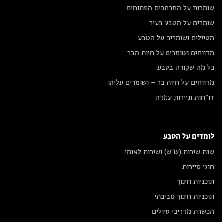
שומרות על המרחבים הפתוחים
שומרים על הטבע בעיר
מטיילים ושומרים על הטבע
מדווחים ושומרים על חיות הבר
כל מה שקורה בטבע
מדווחים על חיות בר – ושומרים עליהן
דו״חות וניירות עמדה
לומדים על הטבע
שנת שירות (ש"ש) ושירות לאומי
חוגי סיירות
תוכניות חינוך
תוכניות חינוך סביבתי
הכשרת מדריכי טיולים