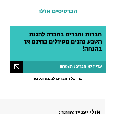
הכרטיסים אזלו
חברות וחברים בחברה להגנת
הטבע נהנים מטיולים בחינם או
בהנחה!
עדיין לא חברים? הצטרפו
עוד על החברים להגנת הטבע
אולי יעניין אותך: