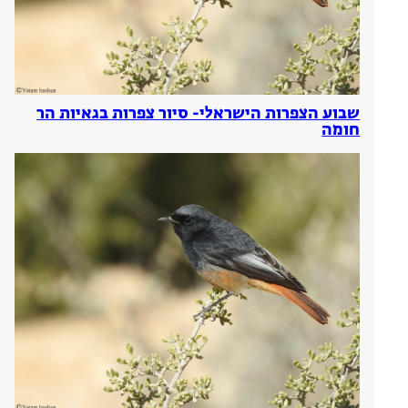
שבוע הצפרות הישראלי- סיור צפרות בגאיות הר
חומה