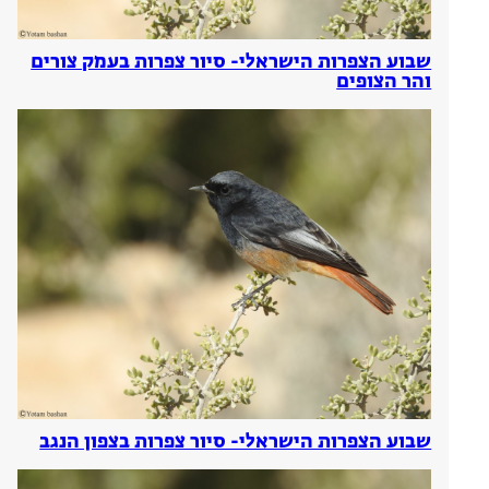
שבוע הצפרות הישראלי- סיור צפרות בעמק צורים
והר הצופים
שבוע הצפרות הישראלי- סיור צפרות בצפון הנגב