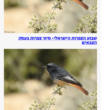
שבוע הצפרות הישראלי- סיור צפרות בעמק
הצבאים