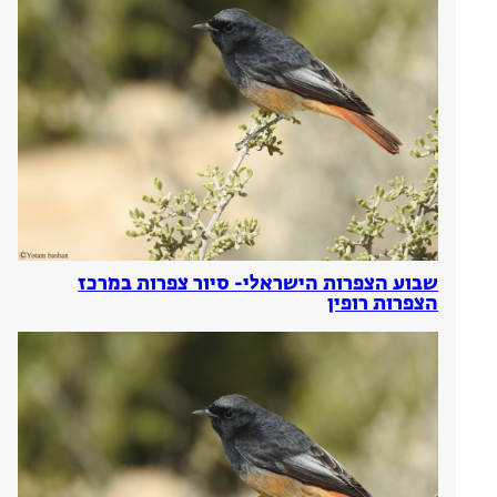
שבוע הצפרות הישראלי- סיור צפרות במרכז
הצפרות רופין