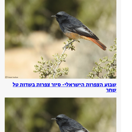
שבוע הצפרות הישראלי- סיור צפרות בשדות טל
שחר