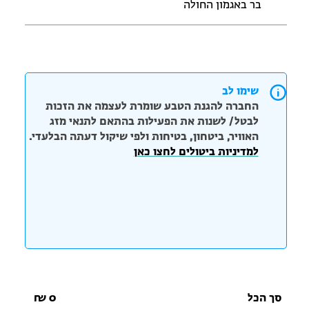
בר באגמון החולה
שימו לב
החברה להגנת הטבע שומרת לעצמה את הזכות
לבטל/ לשנות את הפעילות בהתאם לתנאי מזג
האוויר, ביטחון, בטיחות ולפי שיקול דעתה הבלעדי.
למדיניות ביטולים לחצו כאן
סך הכל
0
₪