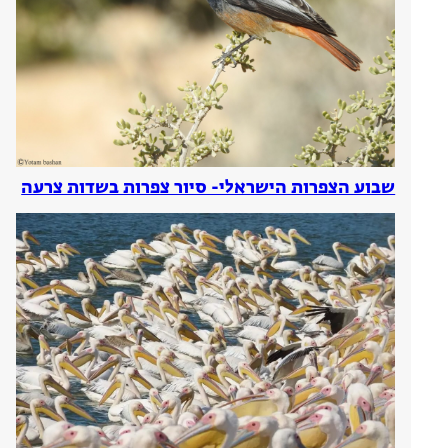
שבוע הצפרות הישראלי- סיור צפרות בשדות צרעה