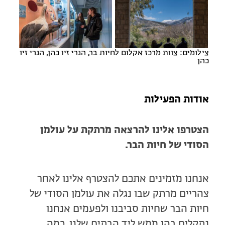
צילומים: צוות מרכז אקלום לחיות בר, הנרי זיו כהן, הנרי זיו
כהן
אודות הפעילות
הצטרפו אלינו להרצאה מרתקת על עולמן
הסודי של חיות הבר.
אנחנו מזמינים אתכם להצטרף אלינו לאחר
צהריים מרתק שבו נגלה את עולמן הסודי של
חיות הבר שחיות סביבנו ולפעמים אנחנו
נתקלים בהן ממש ליד הבתים שלנו. כמה