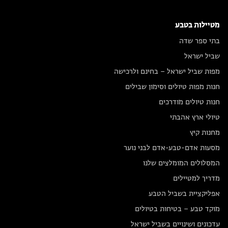
מטיילות בטבע
בתי ספר שדה
שביל ישראל
מפות שביל ישראל – בחינם ולרכישה
חנות מפות טיולים וסימון שבילים
חנות טיולים מודרכים
טיולי ארץ אהבתי
מחנות קיץ
מסעות אדם-טבע-אדם לבני נוער
המסלולים המומלצים שלנו
מדריך למטיילים
אפליקציית בשביל הטבע
מוקד טבע – בטיחות בטיולים
עדכונים ושינויים בשביל ישראל