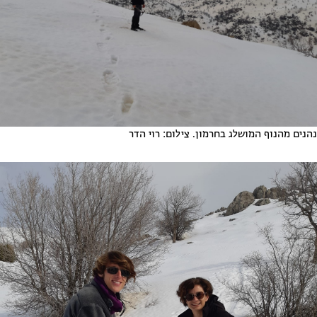
נהנים מהנוף המושלג בחרמון. צילום: רוי הדר