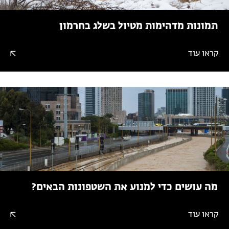
תמונות מדהימות מטיול בשלג בחרמון
קראו עוד
מה עושים כדי למנוע את השטפונות הבאים?
קראו עוד