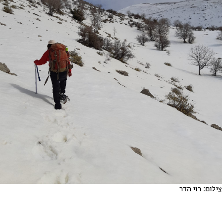
צילום: רוי הדר