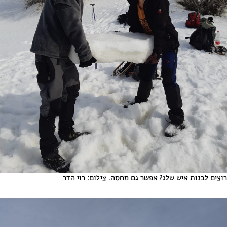
רוצים לבנות איש שלג? אפשר גם מחסה. צילום: רוי הדר