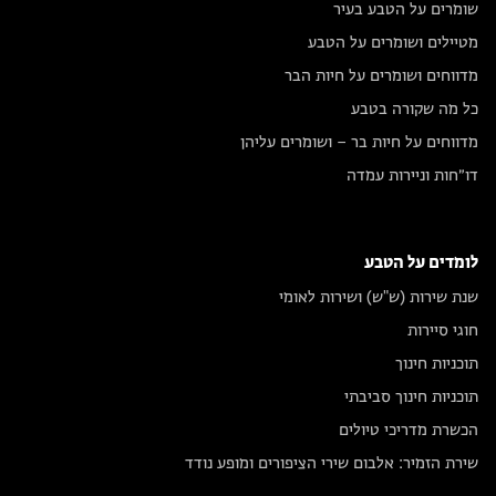
שומרים על הטבע בעיר
מטיילים ושומרים על הטבע
מדווחים ושומרים על חיות הבר
כל מה שקורה בטבע
מדווחים על חיות בר – ושומרים עליהן
דו״חות וניירות עמדה
לומדים על הטבע
שנת שירות (ש"ש) ושירות לאומי
חוגי סיירות
תוכניות חינוך
תוכניות חינוך סביבתי
הכשרת מדריכי טיולים
שירת הזמיר: אלבום שירי הציפורים ומופע נודד