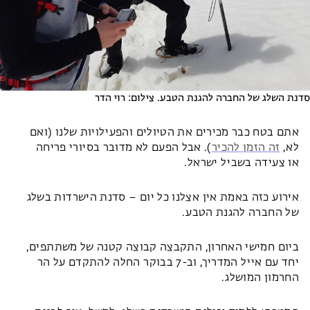
סדנת השלג של החברה להגנת הטבע. צילום: רוי הדר
אתם בטח כבר מכירים את הטיולים והפעילויות שלנו (ואם
לא,
זה הזמן להכיר
). אבל הפעם לא מדובר בסיורי פריחה
או צעידה בשביל ישראל.
אירוע כזה באמת אין אצלנו כל יום – סדנת הישרדות בשלג
של החברה להגנת הטבע.
ביום חמישי האחרון, התקבצה קבוצה קטנה של משתתפים,
יחד עם אייל המדריך, וב-7 בבוקר החלה להתקדם על הר
החרמון המושלג.