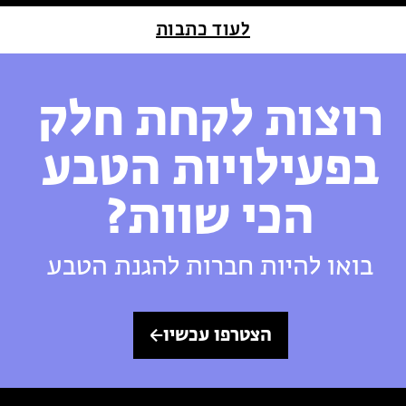
לעוד כתבות
רוצות לקחת חלק
בפעילויות הטבע
הכי שוות?
בואו להיות חברות להגנת הטבע
הצטרפו עכשיו