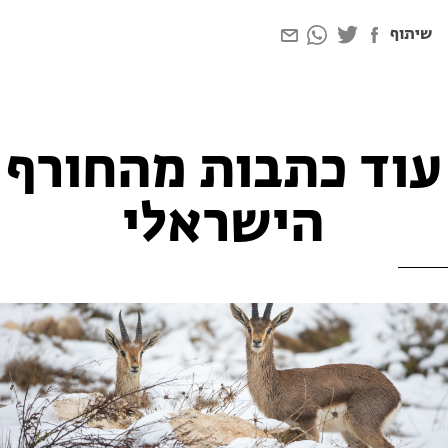
שיתוף
עוד כתבות מהחורף
הישראלי