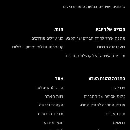
עדכונים ושינויים במפות סימון שבילים
חברים של הטבע
חנות
מה זה אומר להיות חברים של הטבע
קנו טיולים מודרכים
בואו נהיה חברים
קנו מפות טיולים וסימון שבילים
מדיניות השימוש של קהילת החברים
החברה להגנת הטבע
אתר
צרו קשר
הירשמו לניוזלטר
כינוס אסיפה של החברים
צוות האתר
אודות החברה להגנת הטבע
הצהרת נגישות
חזון ומטרות
מדיניות פרטיות
דרושים
תנאי שימוש