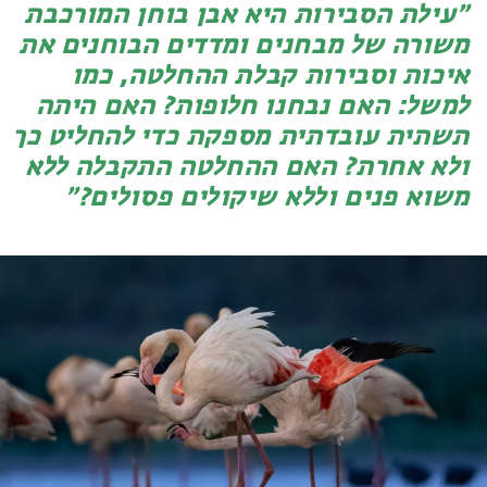
עילת הסבירות היא אבן בוחן המורכבת
משורה של מבחנים ומדדים הבוחנים את
איכות וסבירות קבלת ההחלטה, כמו
למשל: האם נבחנו חלופות? האם היתה
תשתית עובדתית מספקת כדי להחליט כך
ולא אחרת? האם ההחלטה התקבלה ללא
משוא פנים וללא שיקולים פסולים?