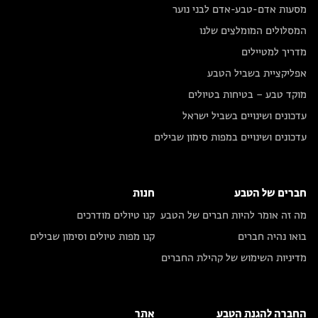
מסעות אדם-טבע-אדם לבני נוער
המסלולים המומלצים שלנו
מדריך למטיילים
אפליקציית בשביל הטבע
מוקד טבע – בטיחות בטיולים
עדכונים ושינויים בשביל ישראל
עדכונים ושינויים במפות סימון שבילים
חברים של הטבע
חנות
מה זה אומר להיות חברים של הטבע
קנו טיולים מודרכים
בואו נהיה חברים
קנו מפות טיולים וסימון שבילים
מדיניות השימוש של קהילת החברים
החברה להגנת הטבע
אתר