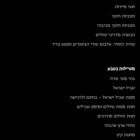
חוגי סיירות
תוכניות חינוך
תוכניות חינוך סביבתי
הכשרת מדריכי טיולים
שירת הזמיר: אלבום שירי הציפורים ומופע נודד
מטיילות בטבע
בתי ספר שדה
שביל ישראל
מפות שביל ישראל – בחינם ולרכישה
חנות מפות טיולים וסימון שבילים
חנות טיולים מודרכים
טיולי ארץ אהבתי
מחנות קיץ