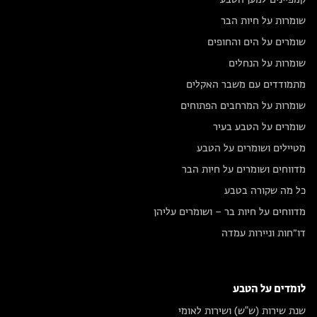
קמפיינים למען הטבע
שומרות על חיות הבר
שומרים על הים והחופים
שומרות על הנחלים
מתמודדים עם משבר האקלים
שומרות על המרחבים הפתוחים
שומרים על הטבע בעיר
מטיילים ושומרים על הטבע
מדווחים ושומרים על חיות הבר
כל מה שקורה בטבע
מדווחים על חיות בר – ושומרים עליהן
דו״חות וניירות עמדה
לומדים על הטבע
שנת שירות (ש"ש) ושירות לאומי