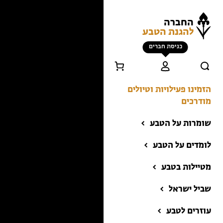
החברה
להגנת הטבע
כניסת חברים
הזמינו פעילויות וטיולים
מודרכים
שומרות על הטבע
לומדים על הטבע
מטיילות בטבע
שביל ישראל
הזמינו פעילויות וטיולים
מודרכים
עוזרים לטבע