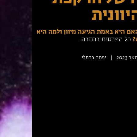
יוונית
האם היא באמת הגיעה מיוון ולמה היא
?
כל הפרטים בכתבה.
|
יפתח כרמלי