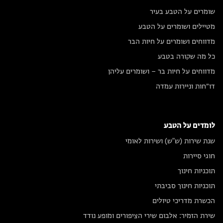
שומרים על הטבע בעיר
מטיילים ושומרים על הטבע
מדווחים ושומרים על חיות הבר
כל מה שקורה בטבע
מדווחים על חיות בר – ושומרים עליהן
דו״חות וניירות עמדה
לומדים על הטבע
שנת שירות (ש"ש) ושירות לאומי
חוגי סיירות
תוכניות חינוך
תוכניות חינוך סביבתי
הכשרת מדריכי טיולים
שירת הזמיר: אלבום שירי הציפורים ומופע נודד