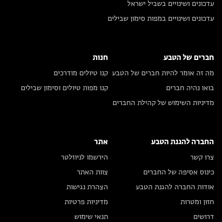
עדכונים ושינויים בשביל ישראל
עדכונים ושינויים במפות סימון שבילים
חברים של הטבע
חנות
מה זה אומר להיות חברים של הטבע
קנו טיולים מודרכים
בואו נהיה חברים
קנו מפות טיולים וסימון שבילים
מדיניות השימוש של קהילת החברים
החברה להגנת הטבע
אתר
צרו קשר
הירשמו לניוזלטר
כינוס אסיפה של החברים
צוות האתר
אודות החברה להגנת הטבע
הצהרת נגישות
חזון ומטרות
מדיניות פרטיות
דרושים
תנאי שימוש