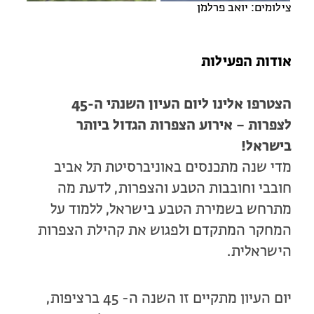
צילומים: יואב פרלמן
אודות הפעילות
הצטרפו אלינו ליום העיון השנתי ה-45
לצפרות – אירוע הצפרות הגדול ביותר
בישראל!
מדי שנה מתכנסים באוניברסיטת תל אביב
חובבי וחובבות הטבע והצפרות, לדעת מה
מתרחש בשמירת הטבע בישראל, ללמוד על
המחקר המתקדם ולפגוש את קהילת הצפרות
הישראלית.
יום העיון מתקיים זו השנה ה- 45 ברציפות,