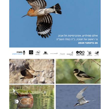
מחנות קיץ
מחנות קיץ
חופשות בבתי ספר שדה
ארץ אהבתי – קבוצות טיולים למבוגרים