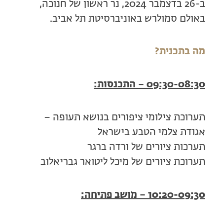
ב-26 בדצמבר 2024, נר ראשון של חנוכה,
באולם סמולרש באוניברסיטת תל אביב.
מה בתכנית?
09:30-08:30 – התכנסות:
תערוכת צילומי ציפורים בנושא תעופה –
אגודת צלמי הטבע בישראל
תערכות ציורים של ורדה ברגר
תערוכת ציורים של מיכל ליטואר גבריאלוב
10:20-09:30 – מושב פתיחה: