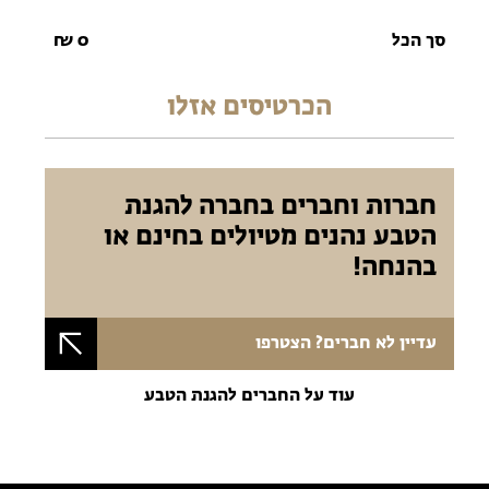
סך הכל
0
₪
הכרטיסים אזלו
חברות וחברים בחברה להגנת
הטבע נהנים מטיולים בחינם או
בהנחה!
עדיין לא חברים? הצטרפו
עוד על החברים להגנת הטבע