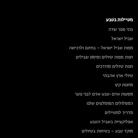
מטיילות בטבע
בתי ספר שדה
שביל ישראל
מפות שביל ישראל – בחינם ולרכישה
חנות מפות טיולים וסימון שבילים
חנות טיולים מודרכים
טיולי ארץ אהבתי
מחנות קיץ
מסעות אדם-טבע-אדם לבני נוער
המסלולים המומלצים שלנו
מדריך למטיילים
אפליקציית בשביל הטבע
מוקד טבע – בטיחות בטיולים