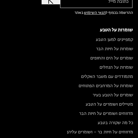
ההרשמה בכפוף ל
תנאי השימוש
באתר
שומרות על הטבע
קמפיינים למען הטבע
שומרות על חיות הבר
שומרים על הים והחופים
שומרות על הנחלים
מתמודדים עם משבר האקלים
שומרות על המרחבים הפתוחים
שומרים על הטבע בעיר
מטיילים ושומרים על הטבע
מדווחים ושומרים על חיות הבר
כל מה שקורה בטבע
מדווחים על חיות בר – ושומרים עליהן