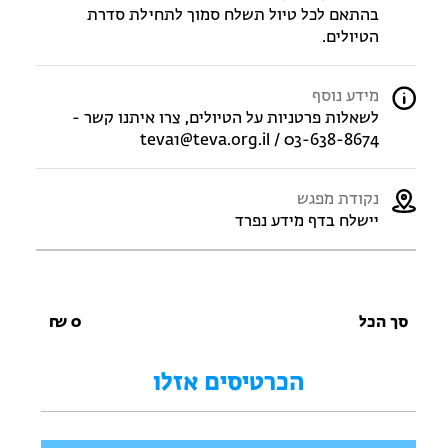
בהתאם לכל טיול תשלח סמוך לתחילת סדרת
הטיולים.
מידע נוסף
לשאלות פרטניות על הטיולים, צרו איתנו קשר -
teva1@teva.org.il / 03-638-8674
נקודת מפגש
יישלח בדף מידע נפרד
סך הכל
0
₪
הכרטיסים אזלו