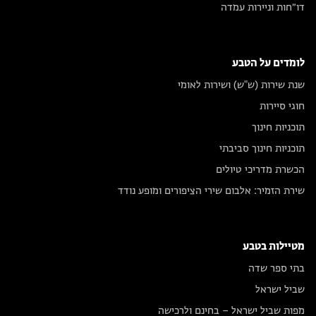
דו״חות וניירות עמדה
לומדים על הטבע
שנת שירות (ש"ש) ושירות לאומי
חוגי סיירות
תוכניות חינוך
תוכניות חינוך סביבתי
הכשרת מדריכי טיולים
שירת הזמיר: אלבום שירי הציפורים ומופע נודד
מטיילות בטבע
בתי ספר שדה
שביל ישראל
מפות שביל ישראל – בחינם ולרכישה