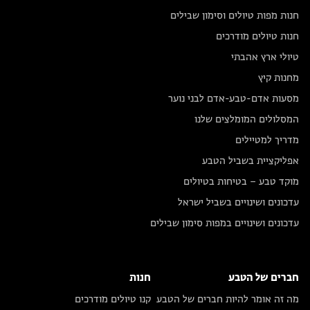
חנות מפות טיולים וסימון שבילים
חנות טיולים מודרכים
טיולי ארץ אהבתי
מחנות קיץ
מסעות אדם-טבע-אדם לבני נוער
המסלולים המומלצים שלנו
מדריך למטיילים
אפליקציית בשביל הטבע
מוקד טבע – בטיחות בטיולים
עדכונים ושינויים בשביל ישראל
עדכונים ושינויים במפות סימון שבילים
חברים של הטבע
חנות
מה זה אומר להיות חברים של הטבע
קנו טיולים מודרכים