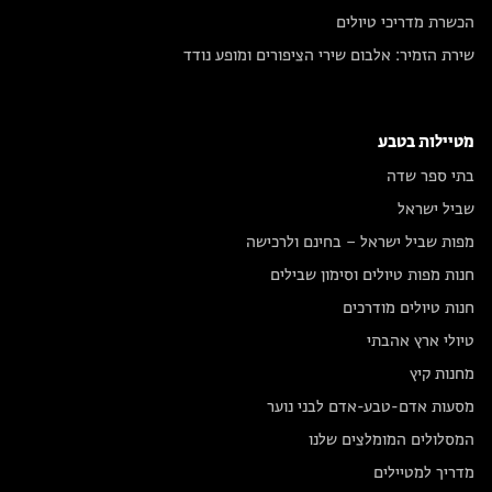
הכשרת מדריכי טיולים
שירת הזמיר: אלבום שירי הציפורים ומופע נודד
מטיילות בטבע
בתי ספר שדה
שביל ישראל
מפות שביל ישראל – בחינם ולרכישה
חנות מפות טיולים וסימון שבילים
חנות טיולים מודרכים
טיולי ארץ אהבתי
מחנות קיץ
מסעות אדם-טבע-אדם לבני נוער
המסלולים המומלצים שלנו
מדריך למטיילים