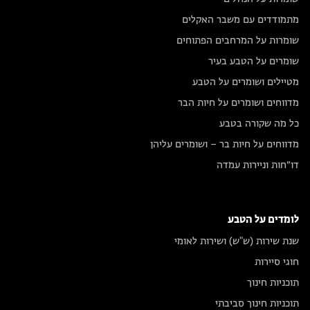
מתמודדים עם משבר האקלים
שומרות על המרחבים הפתוחים
שומרים על הטבע בעיר
מטיילים ושומרים על הטבע
מדווחים ושומרים על חיות הבר
כל מה שקורה בטבע
מדווחים על חיות בר – ושומרים עליהן
דו״חות וניירות עמדה
לומדים על הטבע
שנת שירות (ש"ש) ושירות לאומי
חוגי סיירות
תוכניות חינוך
תוכניות חינוך סביבתי