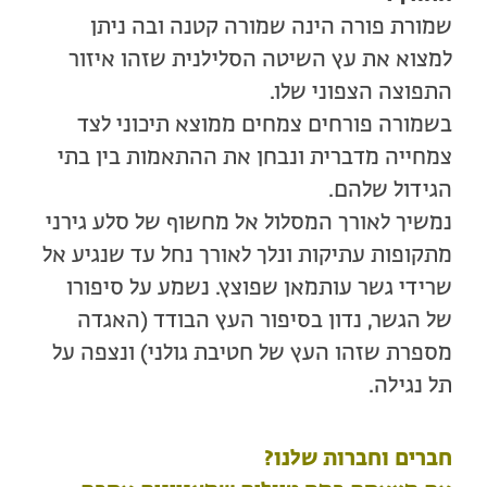
שמורת פורה הינה שמורה קטנה ובה ניתן
למצוא את עץ השיטה הסלילנית שזהו איזור
התפוצה הצפוני שלו.
בשמורה פורחים צמחים ממוצא תיכוני לצד
צמחייה מדברית ונבחן את ההתאמות בין בתי
הגידול שלהם.
נמשיך לאורך המסלול אל מחשוף של סלע גירני
מתקופות עתיקות ונלך לאורך נחל עד שנגיע אל
שרידי גשר עותמאן שפוצץ. נשמע על סיפורו
של הגשר, נדון בסיפור העץ הבודד (האגדה
מספרת שזהו העץ של חטיבת גולני) ונצפה על
תל נגילה.
חברים וחברות שלנו?