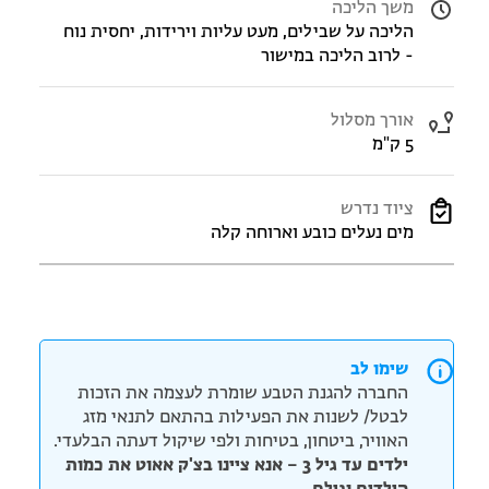
משך הליכה
הליכה על שבילים, מעט עליות וירידות, יחסית נוח
- לרוב הליכה במישור
אורך מסלול
5 ק"מ
ציוד נדרש
מים נעלים כובע וארוחה קלה
שימו לב
החברה להגנת הטבע שומרת לעצמה את הזכות
לבטל/ לשנות את הפעילות בהתאם לתנאי מזג
האוויר, ביטחון, בטיחות ולפי שיקול דעתה הבלעדי.
ילדים עד גיל 3 – אנא ציינו בצ'ק אאוט את כמות