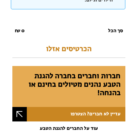
הילדים וגילם.
סך הכל
0
₪
הכרטיסים אזלו
חברות וחברים בחברה להגנת
הטבע נהנים מטיולים בחינם או
בהנחה!
עדיין לא חברים? הצטרפו
עוד על החברים להגנת הטבע