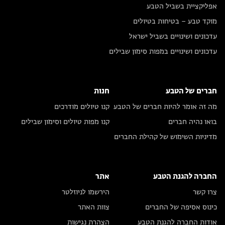
אפליקציית בשביל הטבע
מוקד טבע – בטיחות בטיולים
עדכונים ושינויים בשביל ישראל
עדכונים ושינויים במפות סימון שבילים
חברים של הטבע
חנות
מה זה אומר להיות חברים של הטבע
קנו טיולים מודרכים
בואו נהיה חברים
קנו מפות טיולים וסימון שבילים
מדיניות השימוש של קהילת החברים
החברה להגנת הטבע
אתר
צרו קשר
הירשמו לניוזלטר
כינוס אסיפה של החברים
צוות האתר
אודות החברה להגנת הטבע
הצהרת נגישות